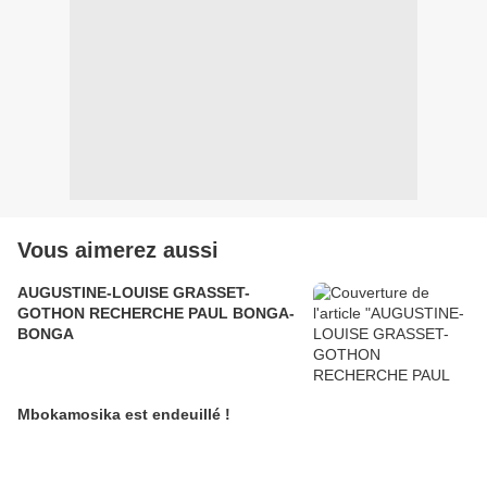
Vous aimerez aussi
AUGUSTINE-LOUISE GRASSET-
GOTHON RECHERCHE PAUL BONGA-
BONGA
Mbokamosika est endeuillé !