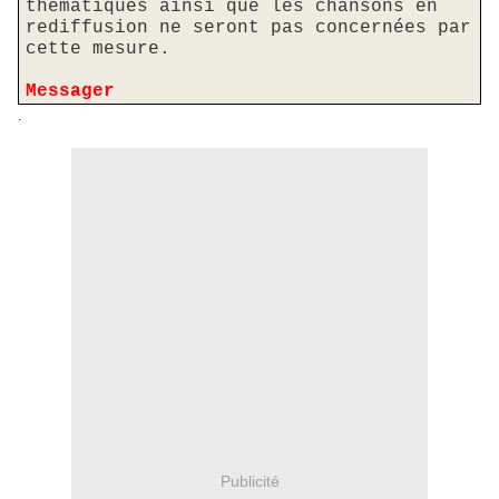
thématiques ainsi que les chansons en
rediffusion ne seront pas concernées par
cette mesure.
Messager
.
Publicité