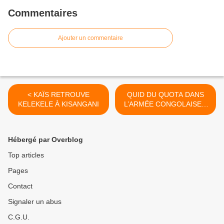
Commentaires
Ajouter un commentaire
< KAÏS RETROUVE
QUID DU QUOTA DANS
KELEKELE À KISANGANI
L’ARMÉE CONGOLAISE ?
>
Hébergé par Overblog
Top articles
Pages
Contact
Signaler un abus
C.G.U.