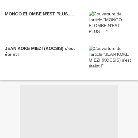
MONGO ELOMBE N'EST PLUS.....
JEAN KOKE MIEZI (KOCSIS) s’est
éteint !