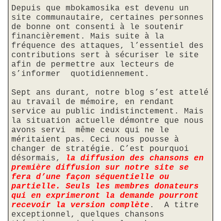
Depuis que mbokamosika est devenu un
site communautaire, certaines personnes
de bonne ont consenti à le soutenir
financièrement. Mais suite à la
fréquence des attaques, l’essentiel des
contributions sert à sécuriser le site
afin de permettre aux lecteurs de
s’informer
quotidiennement.
Sept ans durant, notre blog s’est attelé
au travail de mémoire, en rendant
service au public indistinctement. Mais
la situation actuelle démontre que nous
avons servi
même ceux qui ne le
méritaient pas. Ceci nous pousse à
changer de stratégie. C’est pourquoi
désormais,
la diffusion des chansons en
première diffusion sur notre site se
fera d’une façon séquentielle ou
partielle. Seuls les membres donateurs
qui en exprimeront la demande pourront
recevoir la version complète
.
A titre
exceptionnel, quelques chansons