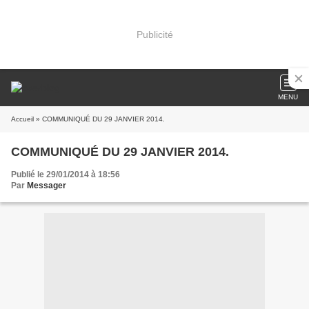
Publicité
MENU
Accueil
» COMMUNIQUÉ DU 29 JANVIER 2014.
COMMUNIQUÉ DU 29 JANVIER 2014.
Publié le 29/01/2014 à 18:56
Par
Messager