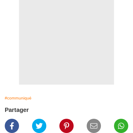
#communiqué
Partager