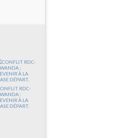
ONFLIT RDC-
WANDA :
EVENIR À LA
ASE DÉPART.