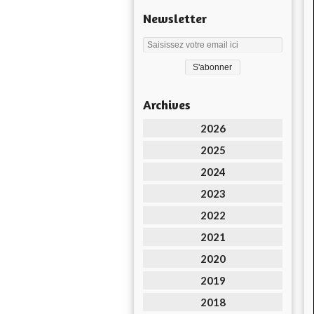
Newsletter
Archives
2026
2025
2024
2023
2022
2021
2020
2019
2018