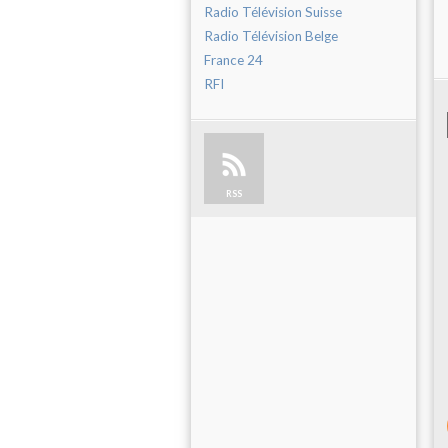
Radio Télévision Suisse
Radio Télévision Belge
France 24
RFI
RSS