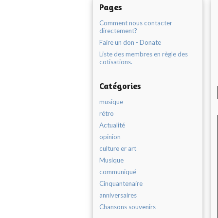
Pages
Comment nous contacter
directement?
Faire un don - Donate
Liste des membres en règle des
cotisations.
Catégories
musique
rétro
Actualité
opinion
culture er art
Musique
communiqué
Cinquantenaire
anniversaires
Chansons souvenirs