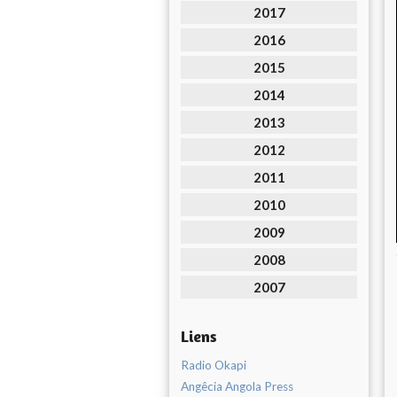
2017
2016
2015
2014
2013
2012
2011
2010
2009
2008
2007
Liens
Radio Okapi
Angêcia Angola Press