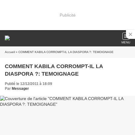
Publicité
MENU
Accueil
» COMMENT KABILA CORROMPT-IL LA DIASPORA ?: TEMOIGNAGE
COMMENT KABILA CORROMPT-IL LA
DIASPORA ?: TEMOIGNAGE
Publié le 12/12/2011 à 18:09
Par
Messager