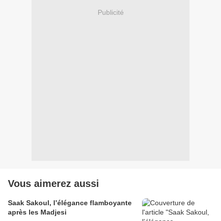
Publicité
Vous aimerez aussi
Saak Sakoul, l’élégance flamboyante
après les Madjesi