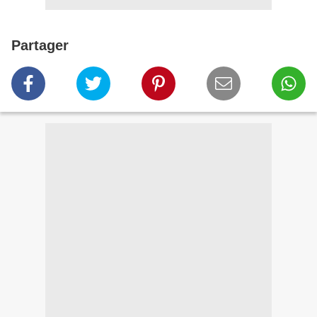
Partager