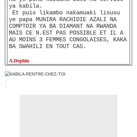
ya kabila.
Et puis likambo nakamuaki lisusu
ye papa MUNIRA RACHIDIE AZALI NA
COMPTOIR YA BA DIAMANT NA RWANDA
MAIS CE N.EST PAS POSSIBLE ET IL A
AU MOINS 3 FEMMES CONGOLAISES, KAKA
BA SWAHILI EN TOUT CAS.
A.Dephin
.
.
.