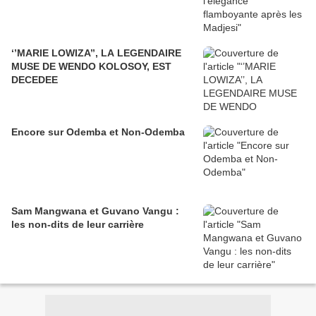
‘’MARIE LOWIZA’’, LA LEGENDAIRE
MUSE DE WENDO KOLOSOY, EST
DECEDEE
Encore sur Odemba et Non-Odemba
Sam Mangwana et Guvano Vangu :
les non-dits de leur carrière