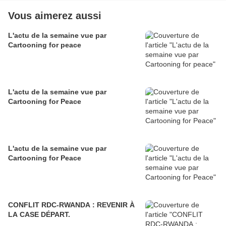
Vous aimerez aussi
L'actu de la semaine vue par
Cartooning for peace
L'actu de la semaine vue par
Cartooning for Peace
L'actu de la semaine vue par
Cartooning for Peace
CONFLIT RDC-RWANDA : REVENIR À
LA CASE DÉPART.