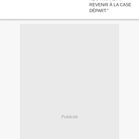
Publicité