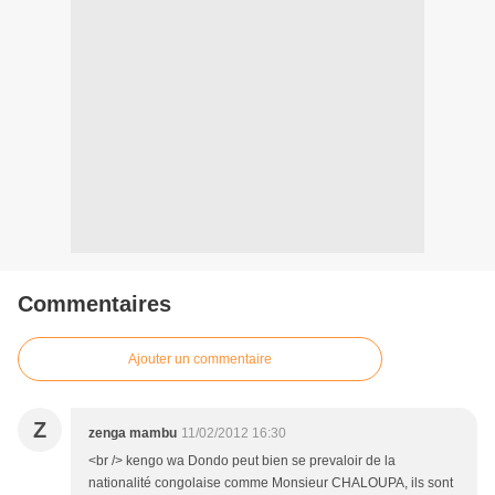
Commentaires
Ajouter un commentaire
Z
zenga mambu
11/02/2012 16:30
<br /> kengo wa Dondo peut bien se prevaloir de la
nationalité congolaise comme Monsieur CHALOUPA, ils sont