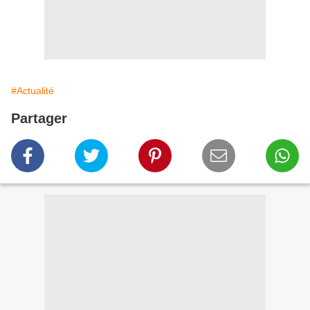
#Actualité
Partager