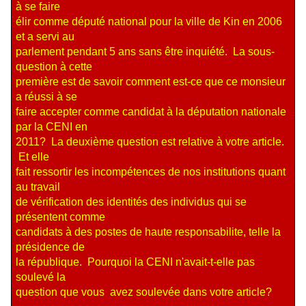
à se faire
élir comme député national pour la ville de Kin en 2006
et a servi au
parlement pendant 5 ans sans être inquiété. La sous-
question à cette
première est de savoir comment est-ce que ce monsieur
a réussi à se
faire accepter comme candidat à la députation nationale
par la CENI en
2011? La deuxième question est relative à votre article.
Et elle
fait ressortir les incompétences de nos institutions quant
au travail
de vérification des identités des individus qui se
présentent comme
candidats à des postes de haute responsabilite, telle la
présidence de
la république. Pourquoi la CENI n'avait-t-elle pas
soulevé la
question que vous avez soulevée dans votre article?