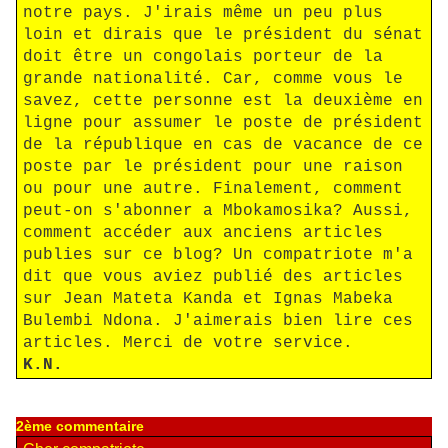
notre pays. J'irais même un peu plus
loin et dirais que le président du sénat
doit être un congolais porteur de la
grande nationalité. Car, comme vous le
savez, cette personne est la deuxième en
ligne pour assumer le poste de président
de la république en cas de vacance de ce
poste par le président pour une raison
ou pour une autre. Finalement, comment
peut-on s'abonner a Mbokamosika? Aussi,
comment accéder aux anciens articles
publies sur ce blog? Un compatriote m'a
dit que vous aviez publié des articles
sur Jean Mateta Kanda et Ignas Mabeka
Bulembi Ndona. J'aimerais bien lire ces
articles. Merci de votre service.
K.N.
2ème commentaire