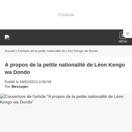
Publicité
MENU
Accueil
» A propos de la petite nationalité de Léon Kengo wa Dondo
A propos de la petite nationalité de Léon Kengo
wa Dondo
Publié le 08/02/2012 à 06:58
Par
Messager