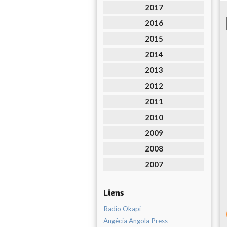
2017
2016
2015
2014
2013
2012
2011
2010
2009
2008
2007
Liens
Radio Okapi
Angêcia Angola Press