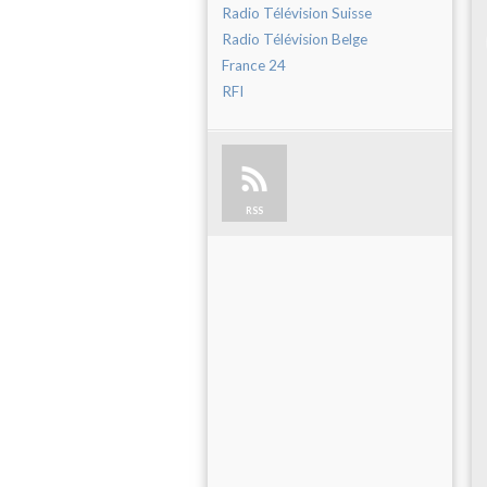
Radio Télévision Suisse
Radio Télévision Belge
France 24
RFI
RSS