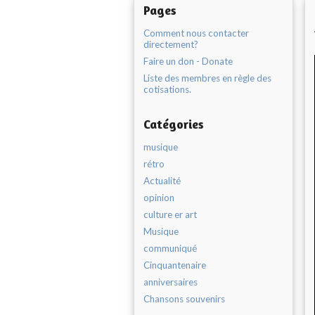
Pages
Comment nous contacter
directement?
Faire un don - Donate
Liste des membres en règle des
cotisations.
Catégories
musique
rétro
Actualité
opinion
culture er art
Musique
communiqué
Cinquantenaire
anniversaires
Chansons souvenirs