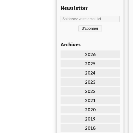
Newsletter
Archives
2026
2025
2024
2023
2022
2021
2020
2019
2018