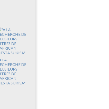
A LA
ECHERCHE DE
LUSIEURS
ITRES DE
'AFRICAN
IESTA SUKISA"