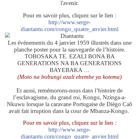
l'avenir.
Pour en savoir plus, cliquez sur le lien :
http://www.serge-
diantantu.com/congo_quatre_anvier.html
Les événements du 4 janvier 1959 illustrés dans une
planche poster pour la sauvegarde de l’histoire.
TOBOSAKA TE. EZALI BONA BA
GENERATIONS NA BA GENERATIONS
BAYEBAKA …
(Moto na bobungi azali ebembe ya kotema)
Et aussi, remémorons-nous dans l’histoire de
l’esclavagisme, du grand roi, Kongo, Nzinga-a-
Nkuwu lorsque la caravane Portugaise de Diègo Caô
avait fait irruption dans la cour de Mbanza-Kongo.
Pour en savoir plus, cliquez sur le lien :
http://www.serge-
diantantu.com/congo_quatre_anvier.html