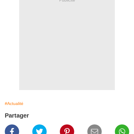
Publicité
#Actualité
Partager