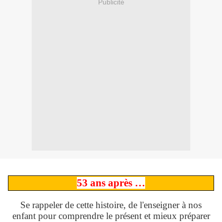
Publicité
53 ans après …
Se rappeler de cette histoire, de l'enseigner à nos
enfant pour comprendre le présent et mieux préparer