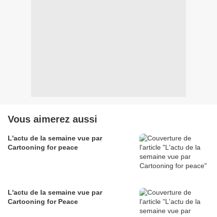
Vous aimerez aussi
L'actu de la semaine vue par
Cartooning for peace
L'actu de la semaine vue par
Cartooning for Peace