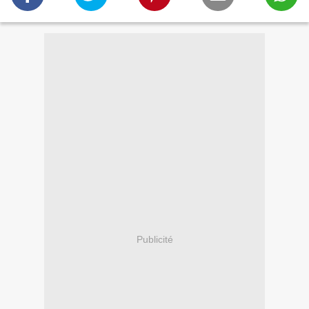
Publicité