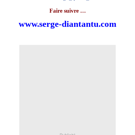
Faire suivre …
www.serge-diantantu.com