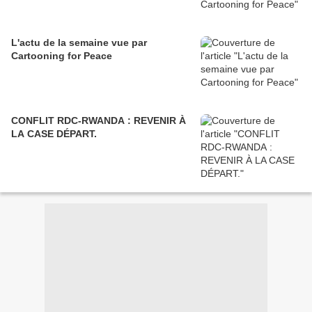
L'actu de la semaine vue par
Cartooning for Peace
CONFLIT RDC-RWANDA : REVENIR À
LA CASE DÉPART.