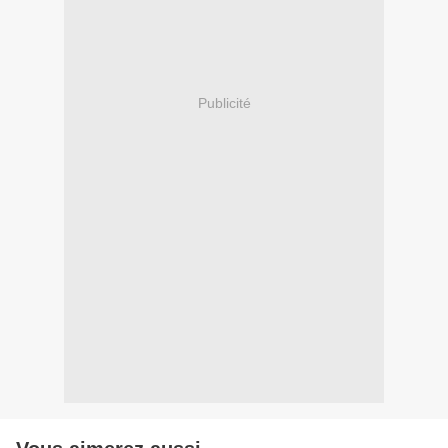
Publicité