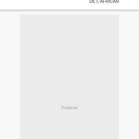
Publicité