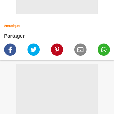
#musique
Partager