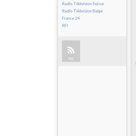
Radio Télévision Suisse
Radio Télévision Belge
France 24
RFI
RSS