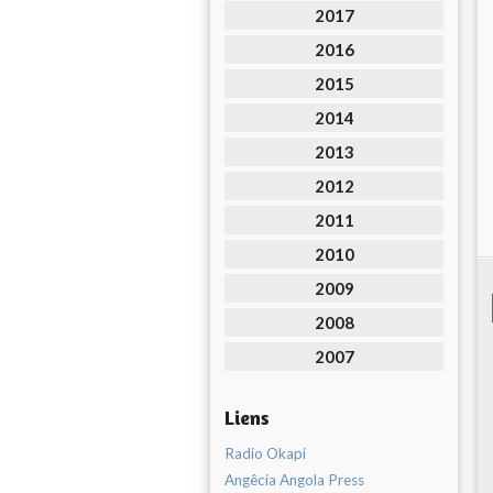
2017
2016
2015
2014
2013
2012
2011
2010
2009
2008
2007
Liens
Radio Okapi
Angêcia Angola Press