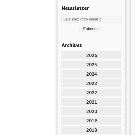
Newsletter
Archives
2026
2025
2024
2023
2022
2021
2020
2019
2018