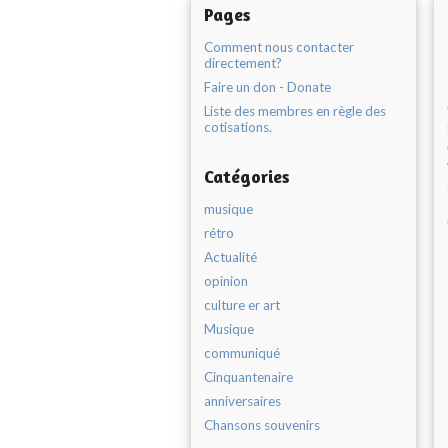
Pages
Comment nous contacter
directement?
Faire un don - Donate
Liste des membres en règle des
cotisations.
Catégories
musique
rétro
Actualité
opinion
culture er art
Musique
communiqué
Cinquantenaire
anniversaires
Chansons souvenirs