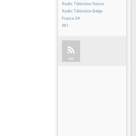
Radio Télévision Suisse
Radio Télévision Belge
France 24
RFI
RSS