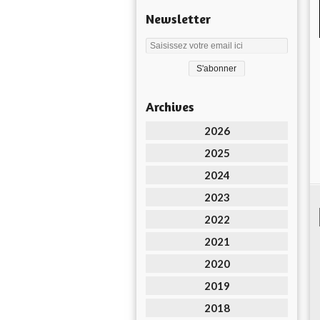
Newsletter
Archives
2026
2025
2024
2023
2022
2021
2020
2019
2018