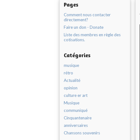
Pages
Comment nous contacter
directement?
Faire un don - Donate
Liste des membres en règle des
cotisations.
Catégories
musique
rétro
Actualité
opinion
culture er art
Musique
communiqué
Cinquantenaire
anniversaires
Chansons souvenirs