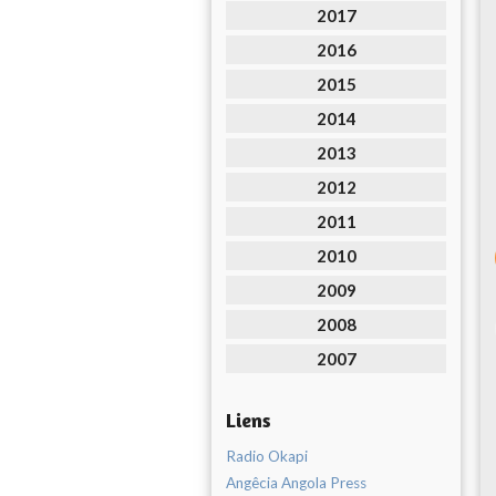
2017
2016
2015
2014
2013
2012
2011
2010
2009
2008
2007
Liens
Radio Okapi
Angêcia Angola Press