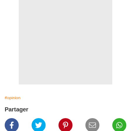
#opinion
Partager