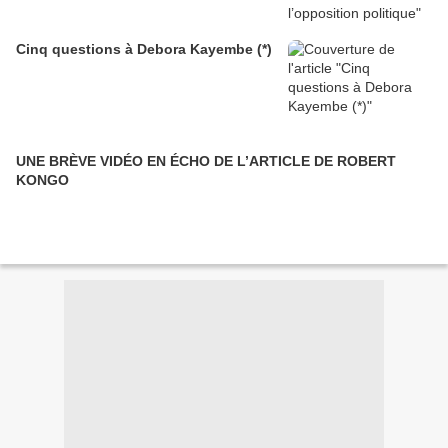
Cinq questions à Debora Kayembe (*)
UNE BRÈVE VIDÉO EN ÉCHO DE L’ARTICLE DE ROBERT
KONGO