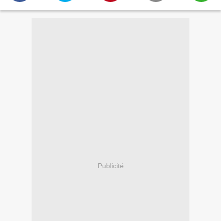
Publicité