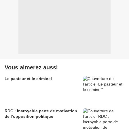
Vous aimerez aussi
Le pasteur et le criminel
RDC : incroyable perte de motivation
de l’opposition politique