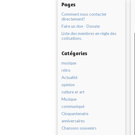
Pages
Comment nous contacter
directement?
Faire un don - Donate
Liste des membres en règle des
cotisations.
Catégories
musique
rétro
Actualité
opinion
culture er art
Musique
communiqué
Cinquantenaire
anniversaires
Chansons souvenirs