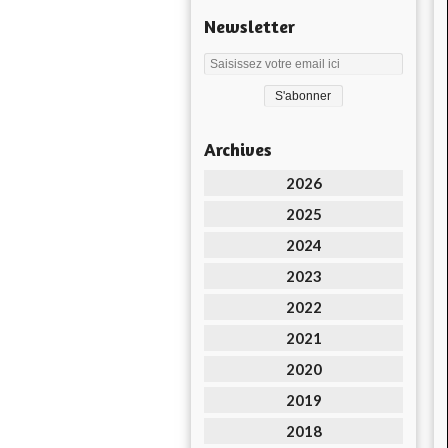
Newsletter
Archives
2026
2025
2024
2023
2022
2021
2020
2019
2018