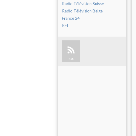
Radio Télévision Suisse
Radio Télévision Belge
France 24
RFI
RSS