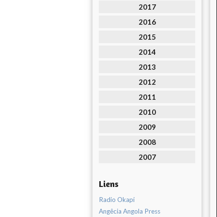
2017
2016
2015
2014
2013
2012
2011
2010
2009
2008
2007
Liens
Radio Okapi
Angêcia Angola Press