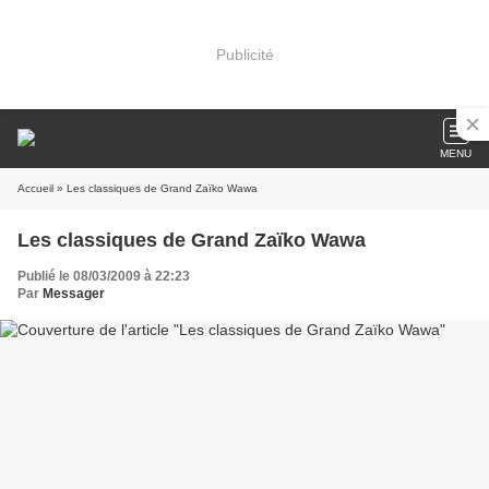
Publicité
MENU
Accueil
» Les classiques de Grand Zaïko Wawa
Les classiques de Grand Zaïko Wawa
Publié le 08/03/2009 à 22:23
Par
Messager