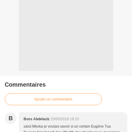
Commentaires
Ajouter un commentaire
B
Boss Abdelaziz
25/05/2018 18:10
salut Mboka je voulais savoir si un certain Eugéne Tua