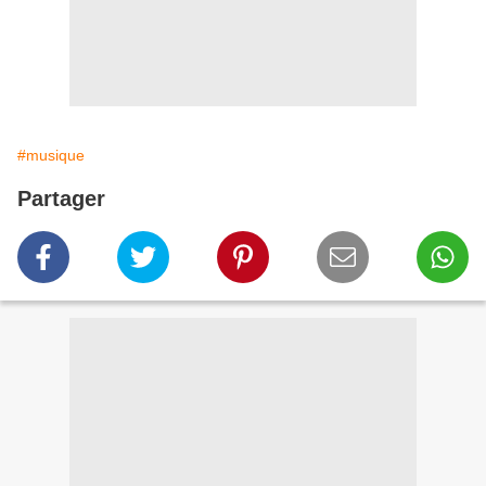
#musique
Partager