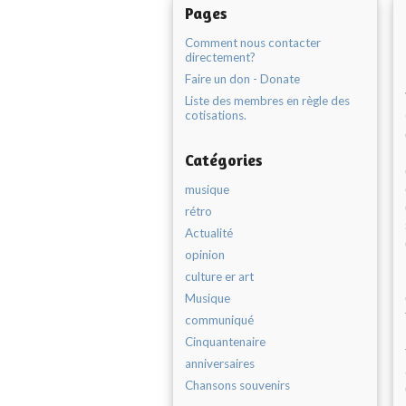
Pages
Comment nous contacter
directement?
Faire un don - Donate
Liste des membres en règle des
cotisations.
Catégories
musique
rétro
Actualité
opinion
culture er art
Musique
communiqué
Cinquantenaire
anniversaires
Chansons souvenirs