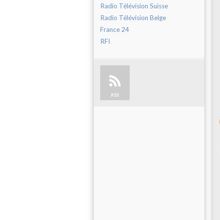
Radio Télévision Suisse
Radio Télévision Belge
France 24
RFI
RSS