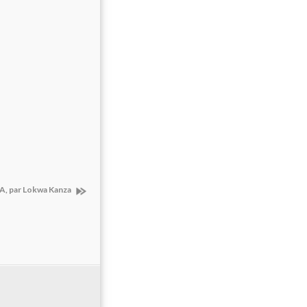
, par Lokwa Kanza