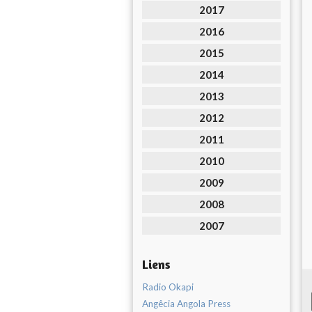
2017
2016
2015
2014
2013
2012
2011
2010
2009
2008
2007
Liens
Radio Okapi
Angêcia Angola Press