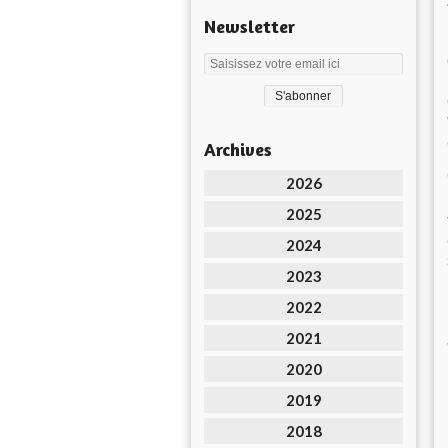
Newsletter
Archives
2026
2025
2024
2023
2022
2021
2020
2019
2018