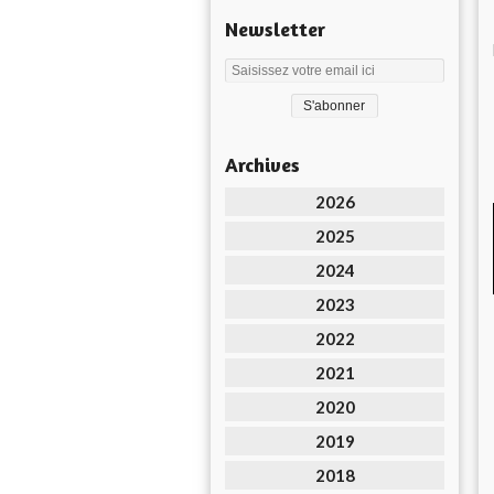
Newsletter
Archives
2026
2025
2024
2023
2022
2021
2020
2019
2018