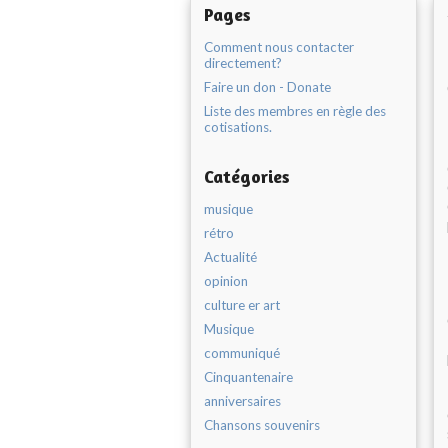
Pages
Comment nous contacter
directement?
Faire un don - Donate
Liste des membres en règle des
cotisations.
Catégories
musique
rétro
Actualité
opinion
culture er art
Musique
communiqué
Cinquantenaire
anniversaires
Chansons souvenirs