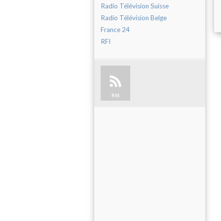
Radio Télévision Suisse
Radio Télévision Belge
France 24
RFI
RSS