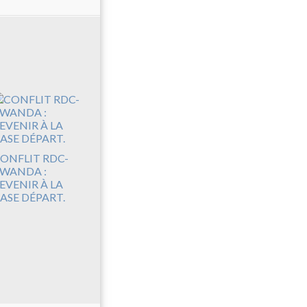
ONFLIT RDC-
WANDA :
EVENIR À LA
ASE DÉPART.