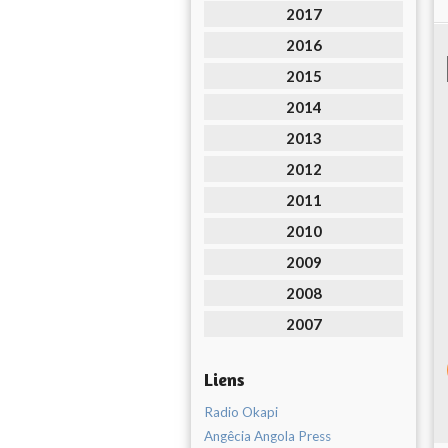
2017
2016
2015
2014
2013
2012
2011
2010
2009
2008
2007
Liens
Radio Okapi
Angêcia Angola Press