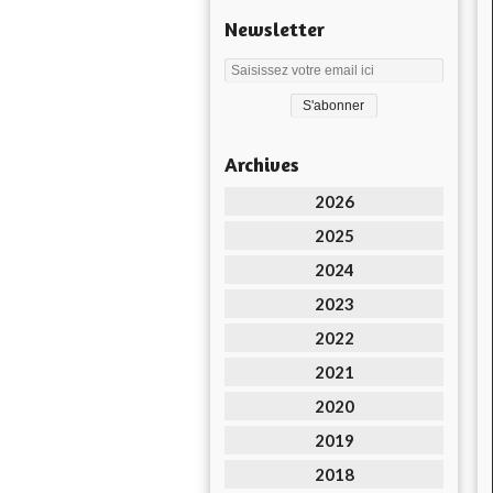
Newsletter
Archives
2026
2025
2024
2023
2022
2021
2020
2019
2018