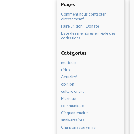
Pages
Comment nous contacter
directement?
Faire un don - Donate
Liste des membres en règle des
cotisations.
Catégories
musique
rétro
Actualité
opinion
culture er art
Musique
communiqué
Cinquantenaire
anniversaires
Chansons souvenirs