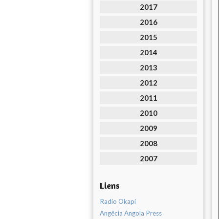
2017
2016
2015
2014
2013
2012
2011
2010
2009
2008
2007
Liens
Radio Okapi
Angêcia Angola Press