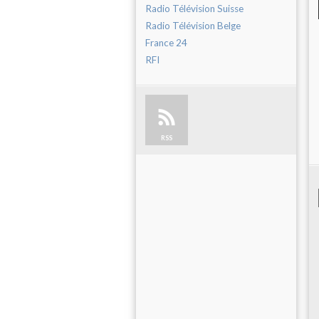
Radio Télévision Suisse
Radio Télévision Belge
France 24
RFI
RSS