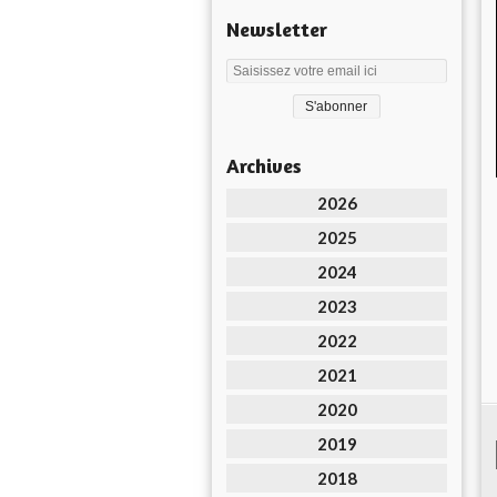
Newsletter
Archives
2026
2025
2024
2023
2022
2021
2020
2019
2018