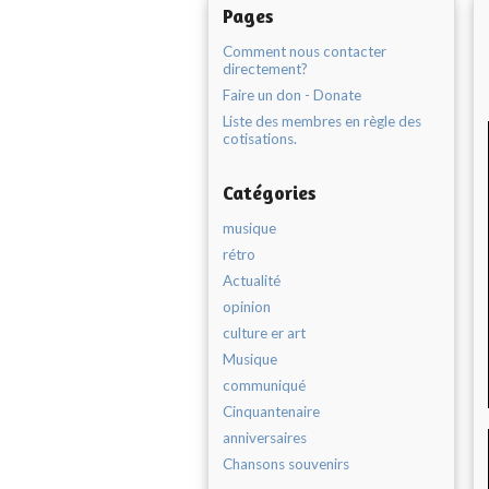
Pages
Comment nous contacter
directement?
Faire un don - Donate
Liste des membres en règle des
cotisations.
Catégories
musique
rétro
Actualité
opinion
culture er art
Musique
communiqué
Cinquantenaire
anniversaires
Chansons souvenirs