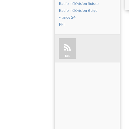
Radio Télévision Suisse
Radio Télévision Belge
France 24
RFI
RSS