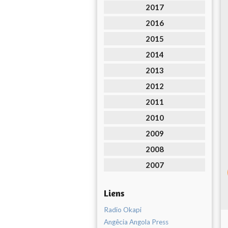
2017
2016
2015
2014
2013
2012
2011
2010
2009
2008
2007
Liens
Radio Okapi
Angêcia Angola Press