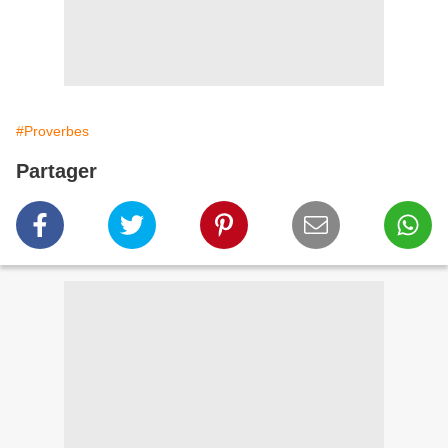
#Proverbes
Partager