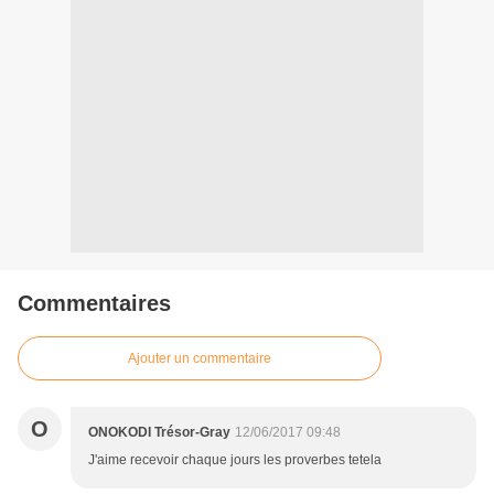
Commentaires
Ajouter un commentaire
O
ONOKODI Trésor-Gray
12/06/2017 09:48
J'aime recevoir chaque jours les proverbes tetela