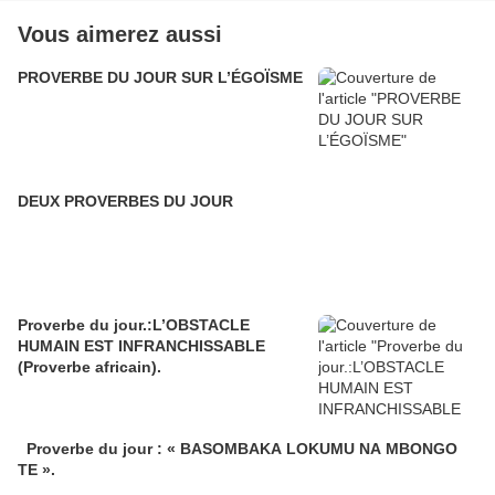
Vous aimerez aussi
PROVERBE DU JOUR SUR L’ÉGOÏSME
DEUX PROVERBES DU JOUR
Proverbe du jour.:L’OBSTACLE
HUMAIN EST INFRANCHISSABLE
(Proverbe africain).
Proverbe du jour : « BASOMBAKA LOKUMU NA MBONGO
TE ».