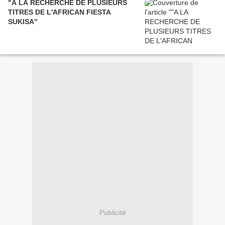
"A LA RECHERCHE DE PLUSIEURS
TITRES DE L'AFRICAN FIESTA
SUKISA"
Publicité