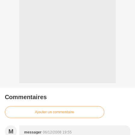
Commentaires
Ajouter un commentaire
M
messager
06/12/2008 19:55