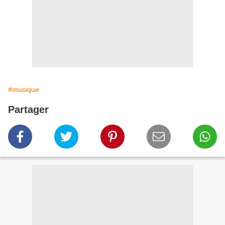
#musique
Partager