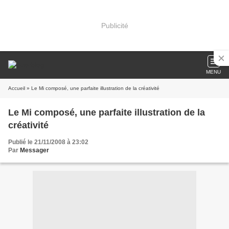
Publicité
MENU
Accueil
» Le Mi composé, une parfaite illustration de la créativité
Le Mi composé, une parfaite illustration de la
créativité
Publié le 21/11/2008 à 23:02
Par
Messager