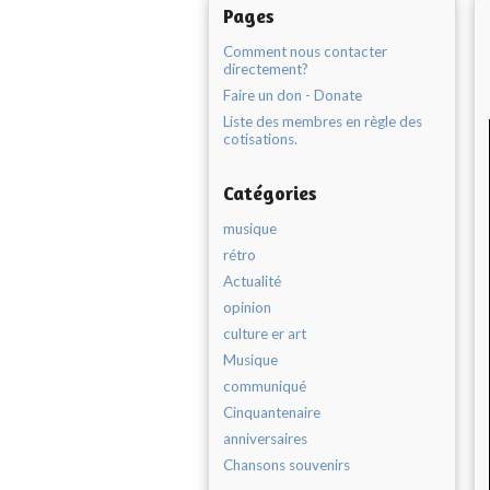
Pages
Comment nous contacter
directement?
Faire un don - Donate
Liste des membres en règle des
cotisations.
Catégories
musique
rétro
Actualité
opinion
culture er art
Musique
communiqué
Cinquantenaire
anniversaires
Chansons souvenirs