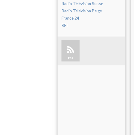
Radio Télévision Suisse
Radio Télévision Belge
France 24
RFI
RSS