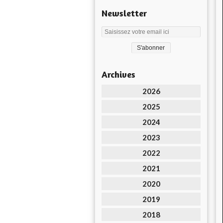
Newsletter
Archives
2026
2025
2024
2023
2022
2021
2020
2019
2018