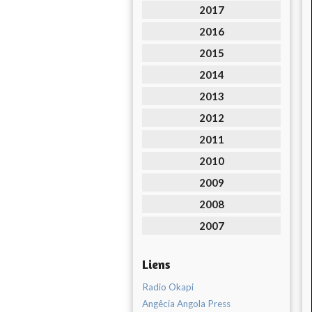
2017
2016
2015
2014
2013
2012
2011
2010
2009
2008
2007
Liens
Radio Okapi
Angêcia Angola Press