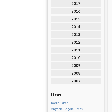
2017
2016
2015
2014
2013
2012
2011
2010
2009
2008
2007
Liens
Radio Okapi
Angêcia Angola Press