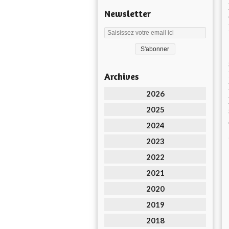
Newsletter
Archives
2026
2025
2024
2023
2022
2021
2020
2019
2018