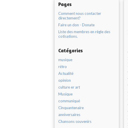
Pages
Comment nous contacter
directement?
Faire un don - Donate
Liste des membres en règle des
cotisations.
Catégories
musique
rétro
Actualité
opinion
culture er art
Musique
communiqué
Cinquantenaire
anniversaires
Chansons souvenirs