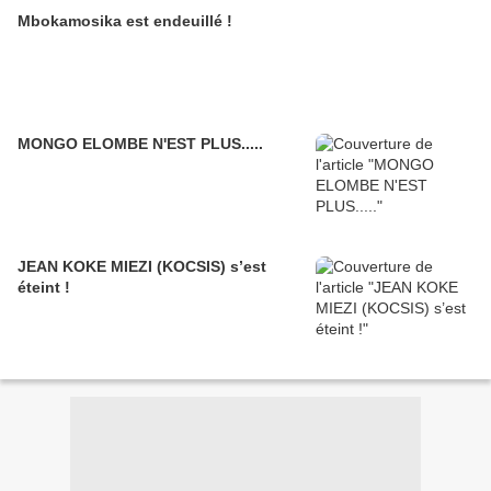
Mbokamosika est endeuillé !
MONGO ELOMBE N'EST PLUS.....
JEAN KOKE MIEZI (KOCSIS) s’est
éteint !