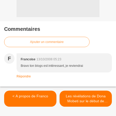
Commentaires
Ajouter un commentaire
F
Francoise
13/10/2008 05:23
Bravo ton blogs est intéressant, je reviendrai
Répondre
< A propos de Franco
Les révélations de Dona
Mobeti sur le début de
Mopero >