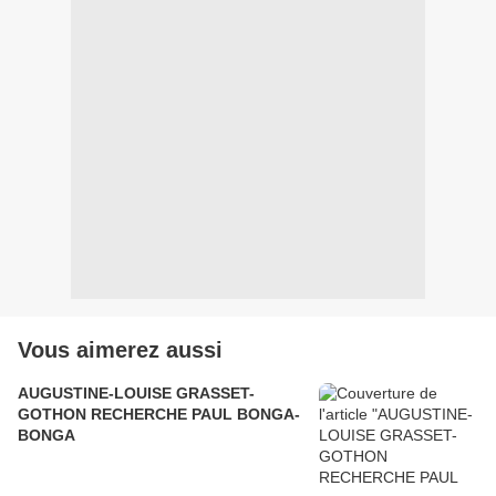
Vous aimerez aussi
AUGUSTINE-LOUISE GRASSET-
GOTHON RECHERCHE PAUL BONGA-
BONGA