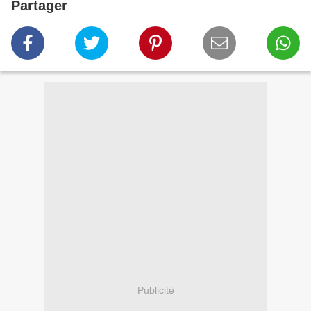
Partager
Publicité