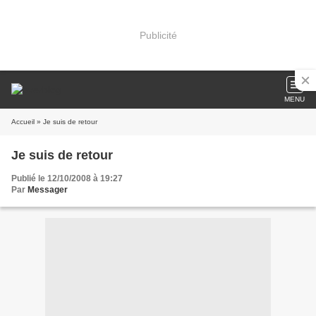
Publicité
MENU
Accueil
» Je suis de retour
Je suis de retour
Publié le 12/10/2008 à 19:27
Par
Messager