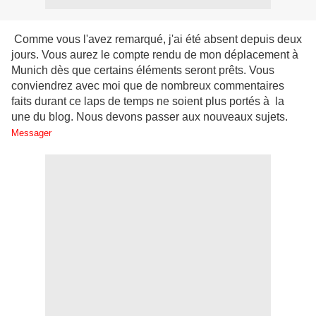
Comme vous l'avez remarqué, j'ai été absent depuis deux
jours. Vous aurez le compte rendu de mon déplacement à
Munich dès que certains éléments seront prêts. Vous
conviendrez avec moi que de nombreux commentaires
faits durant ce laps de temps ne soient plus portés à la
une du blog. Nous devons passer aux nouveaux sujets.
Messager