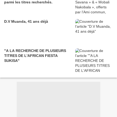
parmi les titres recherchés.
D.V Muanda, 41 ans déjà
"A LA RECHERCHE DE PLUSIEURS
TITRES DE L'AFRICAN FIESTA
SUKISA"