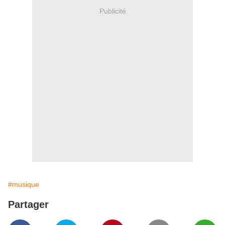
Publicité
#musique
Partager