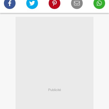
Publicité