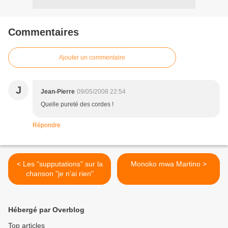
Commentaires
Ajouter un commentaire
J
Jean-Pierre
09/05/2008 22:54
Quelle pureté des cordes !
Répondre
< Les "supputations" sur la
Monoko mwa Martino >
chanson "je n'ai rien"
Hébergé par Overblog
Top articles