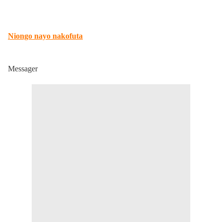
Niongo nayo nakofuta
Messager