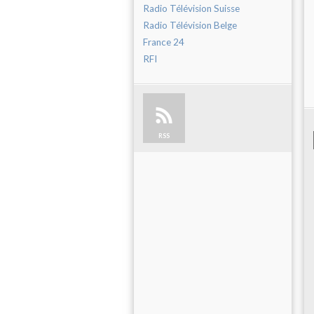
Radio Télévision Suisse
Radio Télévision Belge
France 24
RFI
RSS