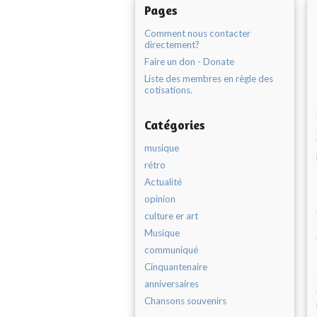
Pages
Comment nous contacter
directement?
Faire un don - Donate
Liste des membres en règle des
cotisations.
Catégories
musique
rétro
Actualité
opinion
culture er art
Musique
communiqué
Cinquantenaire
anniversaires
Chansons souvenirs