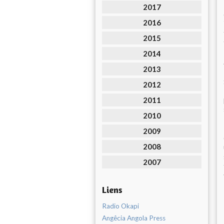
2017
2016
2015
2014
2013
2012
2011
2010
2009
2008
2007
Liens
Radio Okapi
Angêcia Angola Press