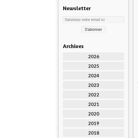
Newsletter
Archives
2026
2025
2024
2023
2022
2021
2020
2019
2018