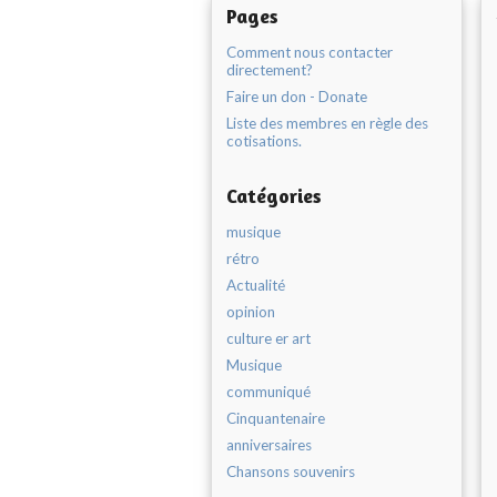
Pages
Comment nous contacter
directement?
Faire un don - Donate
Liste des membres en règle des
cotisations.
Catégories
musique
rétro
Actualité
opinion
culture er art
Musique
communiqué
Cinquantenaire
anniversaires
Chansons souvenirs