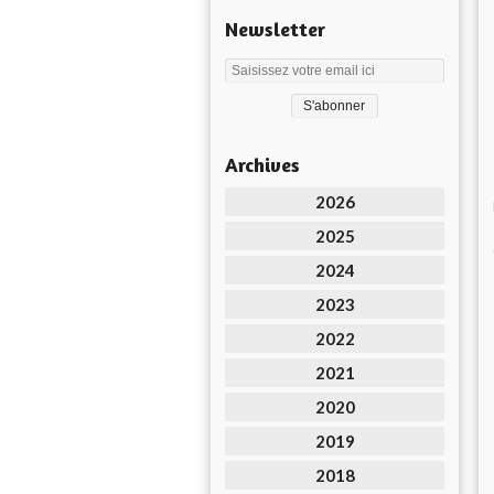
Newsletter
Archives
2026
2025
2024
2023
2022
2021
2020
2019
2018