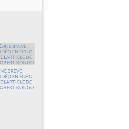
NE BRÈVE
IDÉO EN ÉCHO
E L’ARTICLE DE
OBERT KONGO