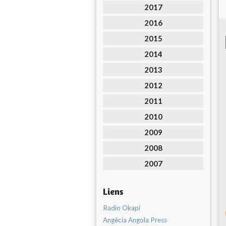
2017
2016
2015
2014
2013
2012
2011
2010
2009
2008
2007
Liens
Radio Okapi
Angêcia Angola Press