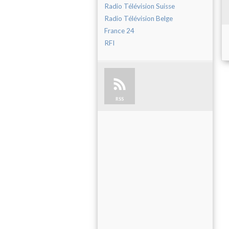
Radio Télévision Suisse
Radio Télévision Belge
France 24
RFI
RSS