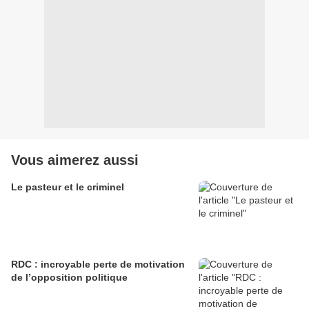
Vous aimerez aussi
Le pasteur et le criminel
RDC : incroyable perte de motivation
de l’opposition politique