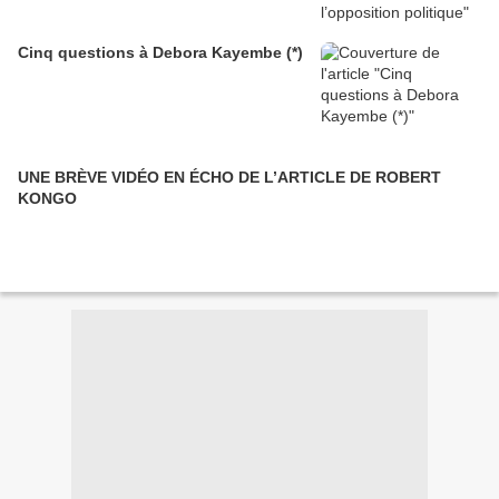
Cinq questions à Debora Kayembe (*)
UNE BRÈVE VIDÉO EN ÉCHO DE L’ARTICLE DE ROBERT
KONGO