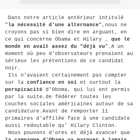
Dans notre article antérieur intitulé
"
la nécessité d'une
alternance
",nous ne
croyons pas si bien dire en arguant, en
ce qui concerne Obama et Hilary ,
que le
monde en avait assez du "déjà
vu
".A un
moment où peu d'observateurs prenaient au
sérieux les prétentions de ce candidat
noir.
Ils n'avaient certainement pas compter
sur la
confiance en soi
et surtout la
perspicacité
d'Oboma, qui lui ont permis
par la suite,de fédérer toutes les
couches sociales américaines autour de sa
candidature.Avant de remporter 11
primaires d'affilée face à une candidate
aussi redoutable qu' Hilary Clinton.
Nous pouvons d'ores et déjà avancer que