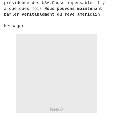
présidence des USA.Chose impensable il y
a quelques mois.
Nous pouvons maintenant
parler véritablement du rêve américain.
Messager
Publicité