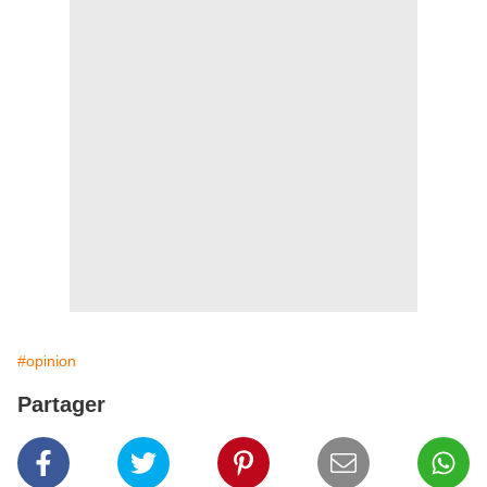
#opinion
Partager