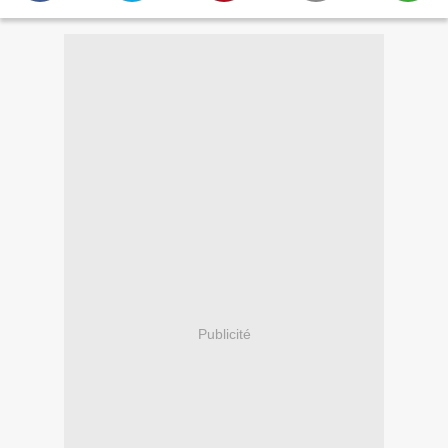
Publicité