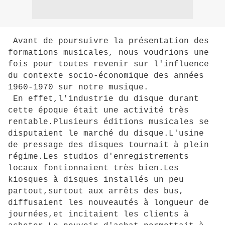
Avant de poursuivre la présentation des
formations musicales, nous voudrions une
fois pour toutes revenir sur l'influence
du contexte socio-économique des années
1960-1970 sur notre musique.
En effet,l'industrie du disque durant
cette époque était une activité très
rentable.Plusieurs éditions musicales se
disputaient le marché du disque.L'usine
de pressage des disques tournait à plein
régime.Les studios d'enregistrements
locaux fontionnaient très bien.Les
kiosques à disques installés un peu
partout,surtout aux arrêts des bus,
diffusaient les nouveautés à longueur de
journées,et incitaient les clients à