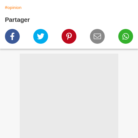
#opinion
Partager