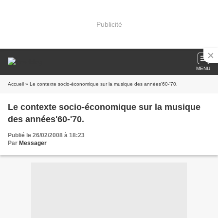
Publicité
MENU
Accueil
» Le contexte socio-économique sur la musique des années'60-'70.
Le contexte socio-économique sur la musique
des années'60-'70.
Publié le 26/02/2008 à 18:23
Par
Messager