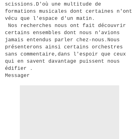
scissions.D'où une multitude de
formations musicales dont certaines n'ont
vécu que l'espace d'un matin.
Nos recherches nous ont fait découvrir
certains ensembles dont nous n'avions
jamais entendus parler chez-nous.Nous
présenterons ainsi certains orchestres
sans commentaire,dans l'espoir que ceux
qui en savent davantage puissent nous
édifier .
Messager