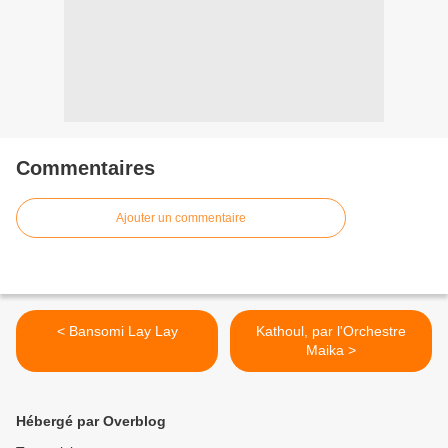
Commentaires
Ajouter un commentaire
< Bansomi Lay Lay
Kathoul, par l'Orchestre
Maika >
Hébergé par Overblog