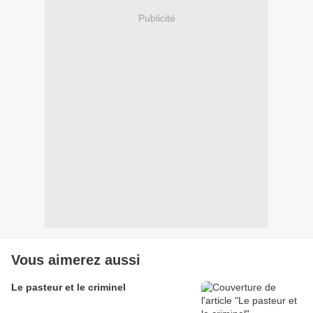
Publicité
Vous aimerez aussi
Le pasteur et le criminel