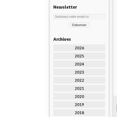
Newsletter
Archives
2026
2025
2024
2023
2022
2021
2020
2019
2018