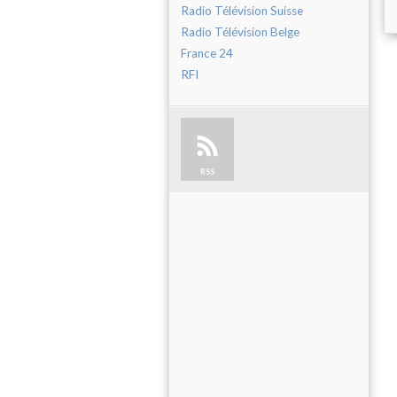
Radio Télévision Suisse
Radio Télévision Belge
France 24
RFI
RSS