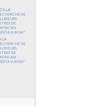
A LA
ECHERCHE DE
LUSIEURS
ITRES DE
'AFRICAN
IESTA SUKISA"