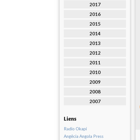
2017
2016
2015
2014
2013
2012
2011
2010
2009
2008
2007
Liens
Radio Okapi
Angêcia Angola Press