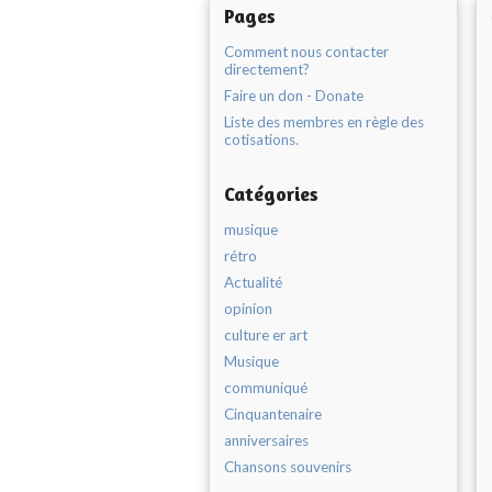
Pages
Comment nous contacter
directement?
Faire un don - Donate
Liste des membres en règle des
cotisations.
Catégories
musique
rétro
Actualité
opinion
culture er art
Musique
communiqué
Cinquantenaire
anniversaires
Chansons souvenirs