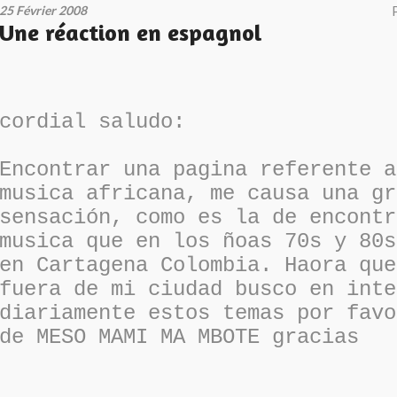
25 Février 2008
Une réaction en espagnol
cordial saludo:
Encontrar una pagina referente a
musica africana, me causa una gr
sensación, como es la de encontr
musica que en los ñoas 70s y 80s
en Cartagena Colombia. Haora que
fuera de mi ciudad busco en inte
diariamente estos temas por favo
de MESO MAMI MA MBOTE gracias