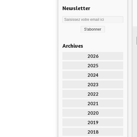
Newsletter
Archives
2026
2025
2024
2023
2022
2021
2020
2019
2018