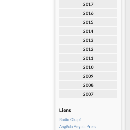
2017
2016
2015
2014
2013
2012
2011
2010
2009
2008
2007
Liens
Radio Okapi
Angêcia Angola Press