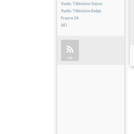
Radio Télévision Suisse
Radio Télévision Belge
France 24
RFI
RSS