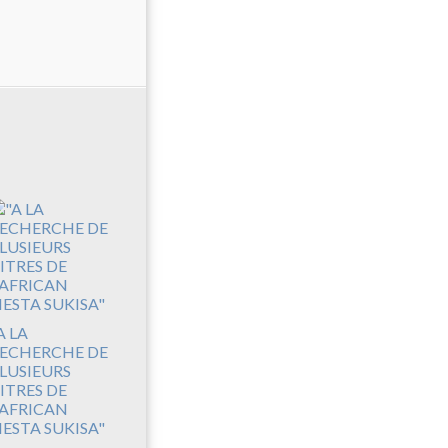
A LA
ECHERCHE DE
LUSIEURS
ITRES DE
'AFRICAN
IESTA SUKISA"