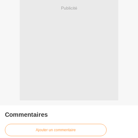
Publicité
Commentaires
Ajouter un commentaire