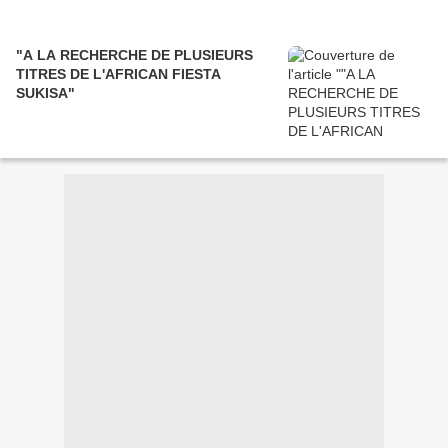
"A LA RECHERCHE DE PLUSIEURS
TITRES DE L'AFRICAN FIESTA
SUKISA"