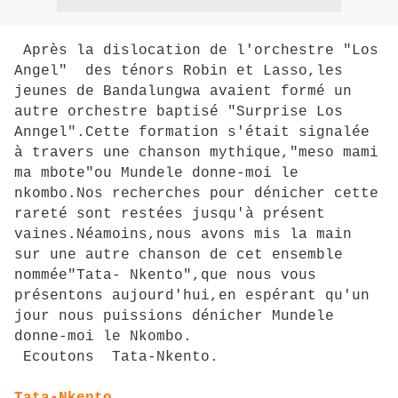
Après la dislocation de l'orchestre "Los
Angel" des ténors Robin et Lasso,les
jeunes de Bandalungwa avaient formé un
autre orchestre baptisé "Surprise Los
Anngel".Cette formation s'était signalée
à travers une chanson mythique,"meso mami
ma mbote"ou Mundele donne-moi le
nkombo.Nos recherches pour dénicher cette
rareté sont restées jusqu'à présent
vaines.Néamoins,nous avons mis la main
sur une autre chanson de cet ensemble
nommée"Tata- Nkento",que nous vous
présentons aujourd'hui,en espérant qu'un
jour nous puissions dénicher Mundele
donne-moi le Nkombo.
Ecoutons Tata-Nkento.