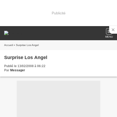
Publicité
MENU
Accueil
» Surprise Los Angel
Surprise Los Angel
Publié le 13/02/2008 à 06:22
Par
Messager