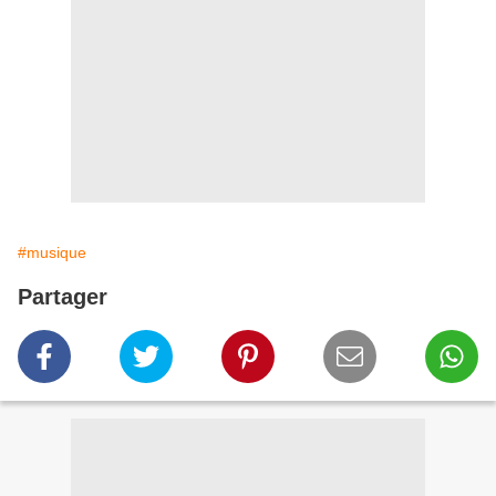
#musique
Partager