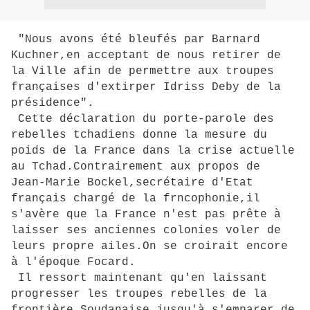
"Nous avons été bleufés par Barnard
Kuchner,en acceptant de nous retirer de
la Ville afin de permettre aux troupes
françaises d'extirper Idriss Deby de la
présidence".
Cette déclaration du porte-parole des
rebelles tchadiens donne la mesure du
poids de la France dans la crise actuelle
au Tchad.Contrairement aux propos de
Jean-Marie Bockel,secrétaire d'Etat
français chargé de la frncophonie,il
s'avère que la France n'est pas prête à
laisser ses anciennes colonies voler de
leurs propre ailes.On se croirait encore
à l'époque Focard.
Il ressort maintenant qu'en laissant
progresser les troupes rebelles de la