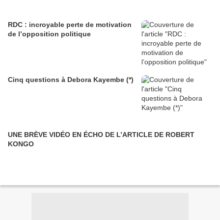
RDC : incroyable perte de motivation
de l’opposition politique
Cinq questions à Debora Kayembe (*)
UNE BRÈVE VIDÉO EN ÉCHO DE L’ARTICLE DE ROBERT
KONGO