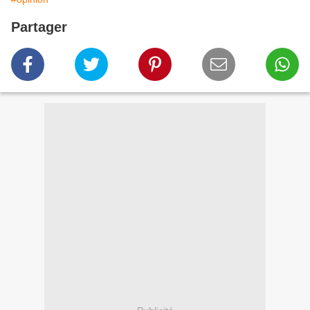
Partager