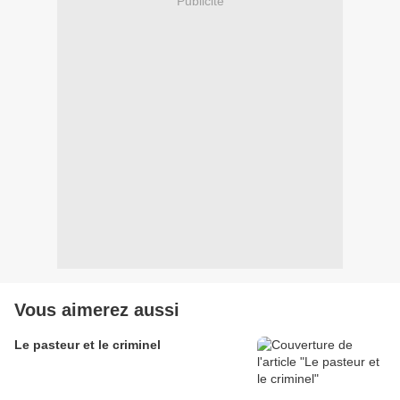
Publicité
Vous aimerez aussi
Le pasteur et le criminel