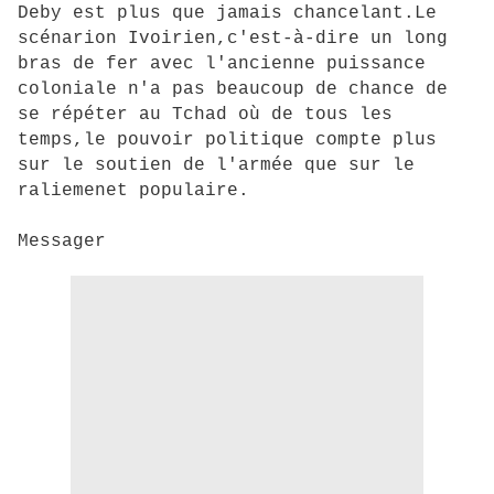
Deby est plus que jamais chancelant.Le
scénarion Ivoirien,c'est-à-dire un long
bras de fer avec l'ancienne puissance
coloniale n'a pas beaucoup de chance de
se répéter au Tchad où de tous les
temps,le pouvoir politique compte plus
sur le soutien de l'armée que sur le
raliemenet populaire.
Messager