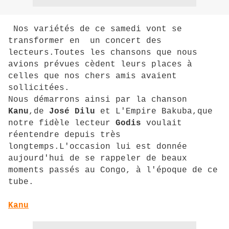
Nos variétés de ce samedi vont se
transformer en un concert des
lecteurs.Toutes les chansons que nous
avions prévues cèdent leurs places à
celles que nos chers amis avaient
sollicitées.
Nous démarrons ainsi par la chanson
Kanu
,de
José Dilu
et L'Empire Bakuba,que
notre fidèle lecteur
Godis
voulait
réentendre depuis très
longtemps.L'occasion lui est donnée
aujourd'hui de se rappeler de beaux
moments passés au Congo, à l'époque de ce
tube.
Kanu