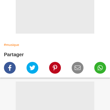
#musique
Partager