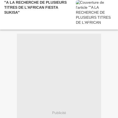
"A LA RECHERCHE DE PLUSIEURS
TITRES DE L'AFRICAN FIESTA
SUKISA"
Publicité