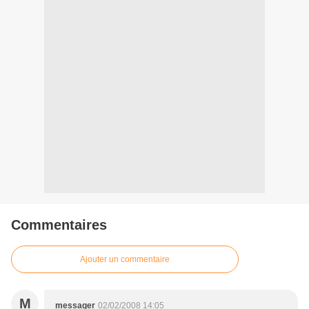
Commentaires
Ajouter un commentaire
M
messager
02/02/2008 14:05