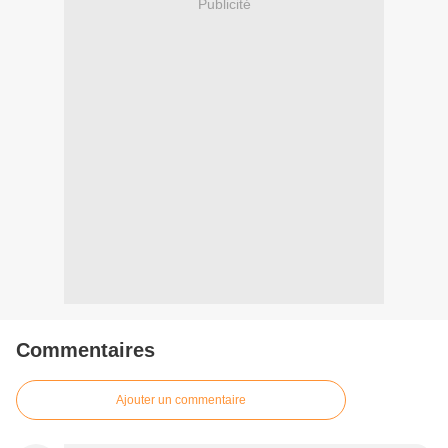
Publicité
Commentaires
Ajouter un commentaire