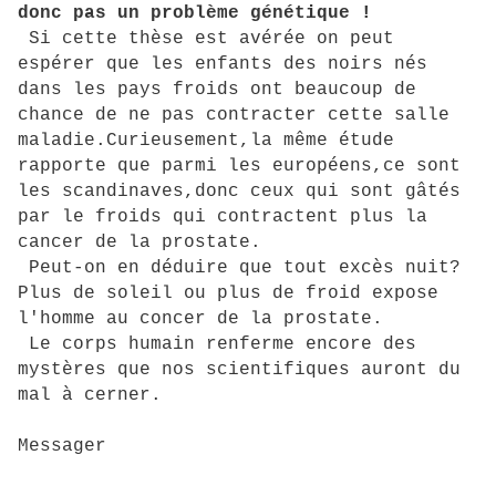
donc pas un problème génétique !
Si cette thèse est avérée on peut
espérer que les enfants des noirs nés
dans les pays froids ont beaucoup de
chance de ne pas contracter cette salle
maladie.Curieusement,la même étude
rapporte que parmi les européens,ce sont
les scandinaves,donc ceux qui sont gâtés
par le froids qui contractent plus la
cancer de la prostate.
Peut-on en déduire que tout excès nuit?
Plus de soleil ou plus de froid expose
l'homme au concer de la prostate.
Le corps humain renferme encore des
mystères que nos scientifiques auront du
mal à cerner.
Messager