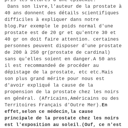
pris les allures d'une épidemie.
Dans son livre,l'auteur de la prostate à
40 ans donnent des détails scientifiques
difficiles à expliquer dans notre
blog.Par exemple le poids normal d'une
prostate est de 20 gr et qu'entre 30 et
40 gr on doit faire attention. certaines
personnes peuvent disposer d'une prostate
de 200 à 250 gr(prostate de cardinal)
sans qu'elles soient en danger.A 50 ans
il est recommandeé de procéder au
dépistage de la prostate, etc etc.Mais
son plus grand mérite pour nous est
d'avoir expliqué la cause de la
propension de la prostate chez les noirs
en général. (Africains,Américains ou des
Territoires Français d'Outre Mer).
En
effet,selon ce médecin,la cause
principale de la prostate chez les noirs
est l'exposition au soleil.(Ouf, ce n'est