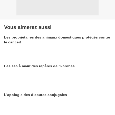
Vous aimerez aussi
Les propriétaires des animaux domestiques protégés contre
le cancer!
Les sac à main:des repères de microbes
L'apologie des disputes conjugales