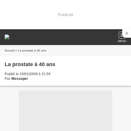
Publicité
MENU
Accueil
» La prostate à 40 ans
La prostate à 40 ans
Publié le 19/01/2008 à 11:59
Par
Messager