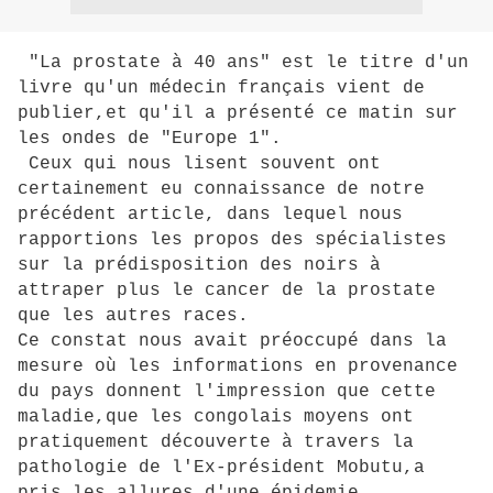
"La prostate à 40 ans" est le titre d'un
livre qu'un médecin français vient de
publier,et qu'il a présenté ce matin sur
les ondes de "Europe 1".
Ceux qui nous lisent souvent ont
certainement eu connaissance de notre
précédent article, dans lequel nous
rapportions les propos des spécialistes
sur la prédisposition des noirs à
attraper plus le cancer de la prostate
que les autres races.
Ce constat nous avait préoccupé dans la
mesure où les informations en provenance
du pays donnent l'impression que cette
maladie,que les congolais moyens ont
pratiquement découverte à travers la
pathologie de l'Ex-président Mobutu,a