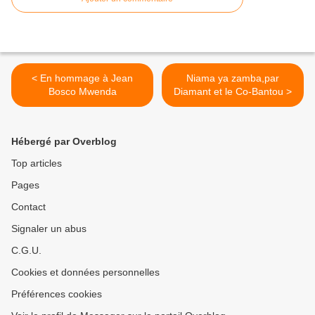
< En hommage à Jean
Niama ya zamba,par
Bosco Mwenda
Diamant et le Co-Bantou >
Hébergé par Overblog
Top articles
Pages
Contact
Signaler un abus
C.G.U.
Cookies et données personnelles
Préférences cookies