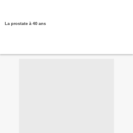
La prostate à 40 ans