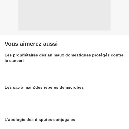
Vous aimerez aussi
Les propriétaires des animaux domestiques protégés contre
le cancer!
Les sac à main:des repères de microbes
L'apologie des disputes conjugales