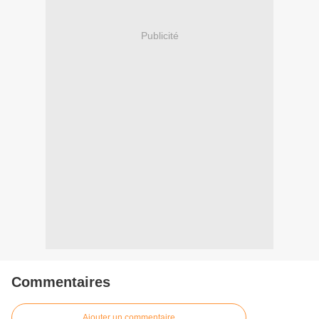
Publicité
Commentaires
Ajouter un commentaire