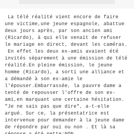
La télé réalité vient encore de faire
une victime,une jeune espagnole, abattue
deux jours après, par son ancien ami
(Ricardo), à qui elle venait de refuser
le mariage en direct, devant les caméras.
En effet les deux ex-amis avaient été
invités séparement à une émission de télé
réalité.En pleine émission, le jeune
homme (Ricardo), a sorti une alliance et
a démandé à son ex-amie le
l'épouser.Embarrassée, la pauvre dame a
tenté de repousser l'offre de son ex-
ami,en marquant une certaine hésitation.
"Je ne sais pas que dire", a-t-elle
argué. Sur ce, la présentatrice est
intervenue pour demander à la jeune dame
de répondre par oui ou non . Et là sa