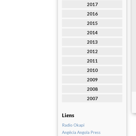
2017
2016
2015
2014
2013
2012
2011
2010
2009
2008
2007
Liens
Radio Okapi
Angêcia Angola Press