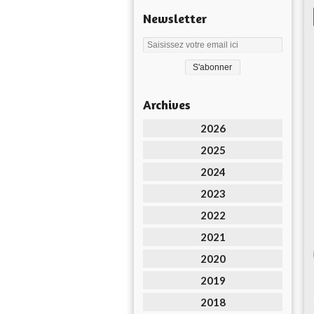
Newsletter
Archives
2026
2025
2024
2023
2022
2021
2020
2019
2018