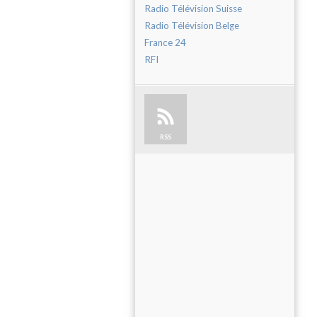
Radio Télévision Suisse
Radio Télévision Belge
France 24
RFI
RSS