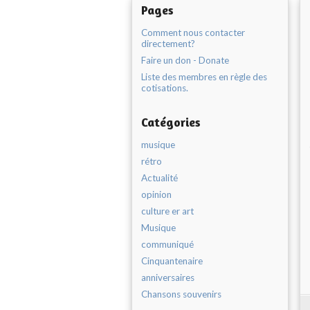
Pages
Comment nous contacter
directement?
Faire un don - Donate
Liste des membres en règle des
cotisations.
Catégories
musique
rétro
Actualité
opinion
culture er art
Musique
communiqué
Cinquantenaire
anniversaires
Chansons souvenirs