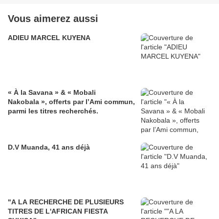
Vous aimerez aussi
ADIEU MARCEL KUYENA
« À la Savana » & « Mobali
Nakobala », offerts par l’Ami commun,
parmi les titres recherchés.
D.V Muanda, 41 ans déjà
"A LA RECHERCHE DE PLUSIEURS
TITRES DE L'AFRICAN FIESTA