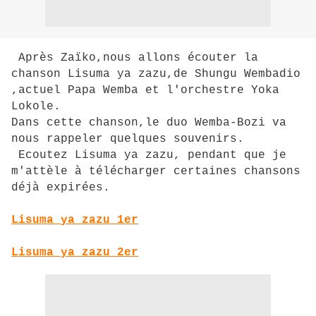
Après Zaïko,nous allons écouter la
chanson Lisuma ya zazu,de Shungu Wembadio
,actuel Papa Wemba et l'orchestre Yoka
Lokole.
Dans cette chanson,le duo Wemba-Bozi va
nous rappeler quelques souvenirs.
Ecoutez Lisuma ya zazu, pendant que je
m'attèle à télécharger certaines chansons
déjà expirées.
Lisuma ya zazu 1er
Lisuma ya zazu 2er