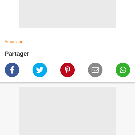
#musique
Partager