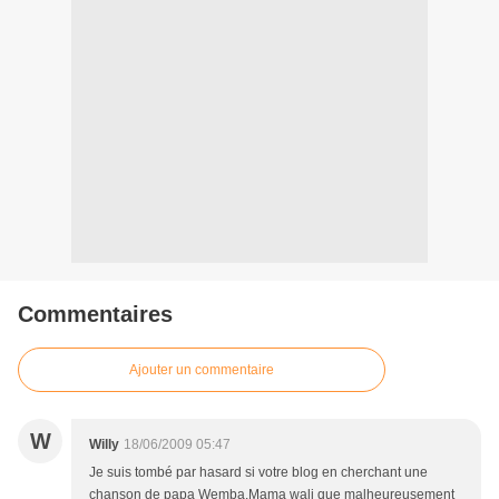
Commentaires
Ajouter un commentaire
W
Willy
18/06/2009 05:47
Je suis tombé par hasard si votre blog en cherchant une
chanson de papa Wemba.Mama wali que malheureusement