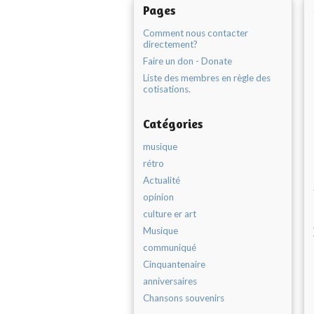
Pages
Comment nous contacter
directement?
Faire un don - Donate
Liste des membres en règle des
cotisations.
Catégories
musique
rétro
Actualité
opinion
culture er art
Musique
communiqué
Cinquantenaire
anniversaires
Chansons souvenirs