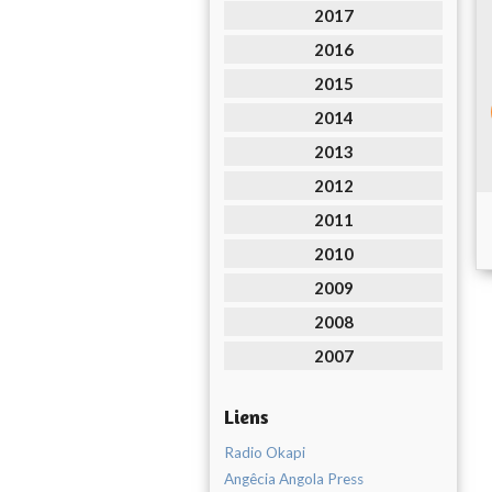
2017
2016
2015
2014
2013
2012
2011
2010
2009
2008
2007
Liens
Radio Okapi
Angêcia Angola Press