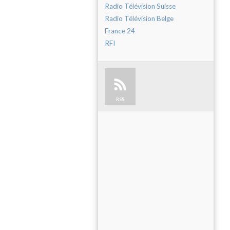
Radio Télévision Suisse
Radio Télévision Belge
France 24
RFI
RSS