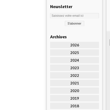
Newsletter
Archives
2026
2025
2024
2023
2022
2021
2020
2019
2018