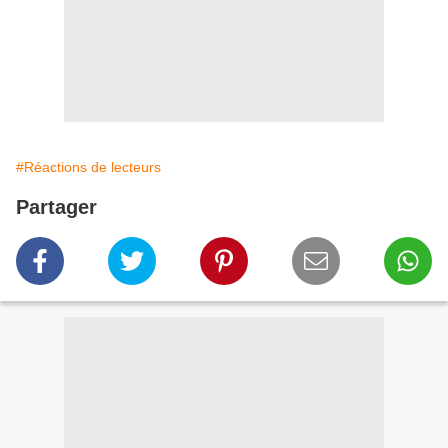
#Réactions de lecteurs
Partager