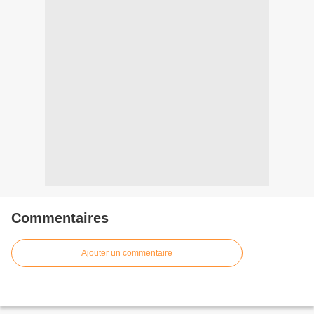
Commentaires
Ajouter un commentaire