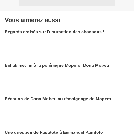
Vous aimerez aussi
Regards croisés sur l'usurpation des chansons !
Bellak met fin à la polémique Mopero -Dona Mobeti
Réaction de Dona Mobeti au témoignage de Mopero
Une question de Papatoto à Emmanuel Kandolo