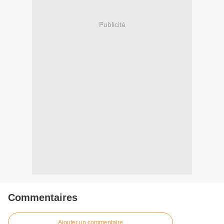
Publicité
Commentaires
Ajouter un commentaire