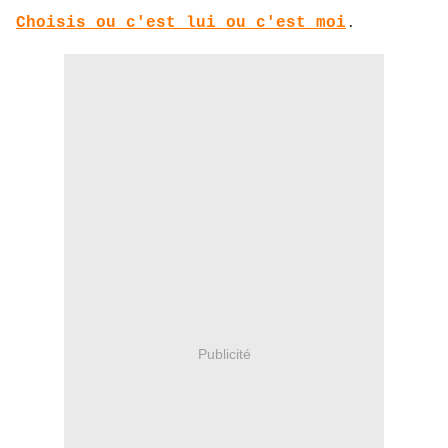
Choisis ou c'est lui ou c'est moi
.
Publicité