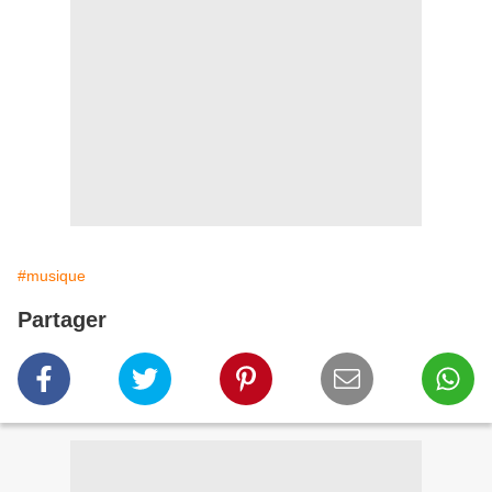
#musique
Partager