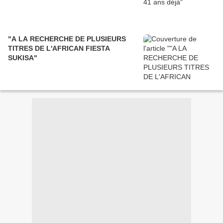
"A LA RECHERCHE DE PLUSIEURS
TITRES DE L'AFRICAN FIESTA
SUKISA"