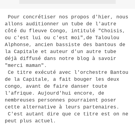
Pour concrétiser nos propos d'hier, nous
allons auditionner un tube de l'autre
côté du fleuve Congo, intitulé "Choisis,
ou c'est lui ou c'est moi",de Taloulou
Alphonse, ancien bassiste des bantous de
la Capitale et auteur d'un autre tube
déjà diffusé dans notre blog à savoir
"merci maman".
Ce titre exécuté avec l'orchestre Bantou
de la Capitale, a fait bouger les deux
congo, avant de faire danser toute
l'afrique. Aujourd'hui encore, de
nembreuses personnes pourraient poser
cette alternative à leurs partenaires.
C'est autant dire que ce titre est on ne
peut plus actuel.