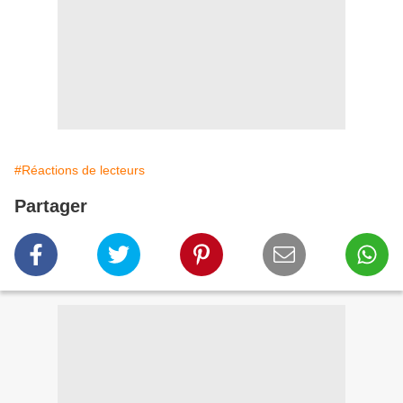
#Réactions de lecteurs
Partager