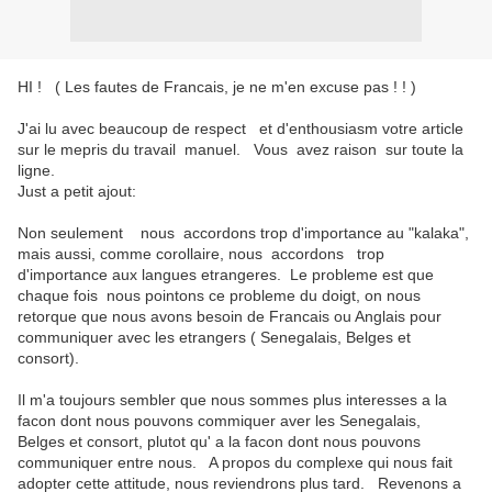
HI ! ( Les fautes de Francais, je ne m'en excuse pas ! ! )
J'ai lu avec beaucoup de respect et d'enthousiasm votre article
sur le mepris du travail manuel. Vous avez raison sur toute la
ligne.
Just a petit ajout:
Non seulement nous accordons trop d'importance au "kalaka",
mais aussi, comme corollaire, nous accordons trop
d'importance aux langues etrangeres. Le probleme est que
chaque fois nous pointons ce probleme du doigt, on nous
retorque que nous avons besoin de Francais ou Anglais pour
communiquer avec les etrangers ( Senegalais, Belges et
consort).
Il m'a toujours sembler que nous sommes plus interesses a la
facon dont nous pouvons commiquer aver les Senegalais,
Belges et consort, plutot qu' a la facon dont nous pouvons
communiquer entre nous. A propos du complexe qui nous fait
adopter cette attitude, nous reviendrons plus tard. Revenons a