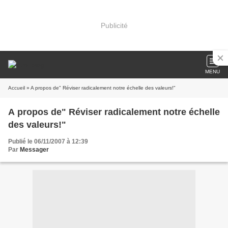
Publicité
MENU
Accueil
» A propos de" Réviser radicalement notre échelle des valeurs!"
A propos de" Réviser radicalement notre échelle
des valeurs!"
Publié le 06/11/2007 à 12:39
Par
Messager