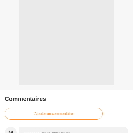
Commentaires
Ajouter un commentaire
M