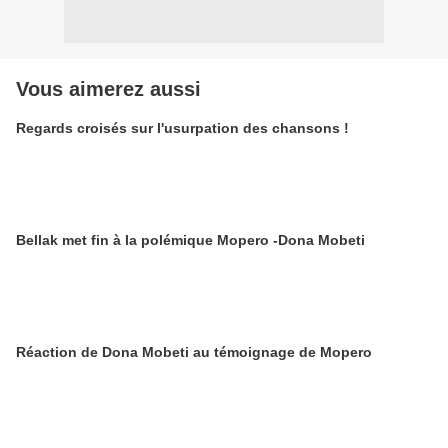
Vous aimerez aussi
Regards croisés sur l'usurpation des chansons !
Bellak met fin à la polémique Mopero -Dona Mobeti
Réaction de Dona Mobeti au témoignage de Mopero