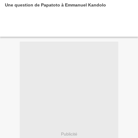
Une question de Papatoto à Emmanuel Kandolo
Publicité