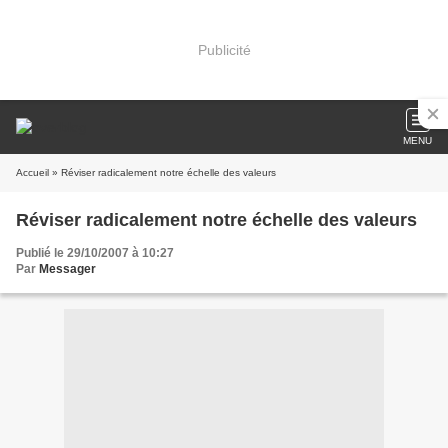
Publicité
MENU
Accueil
» Réviser radicalement notre échelle des valeurs
Réviser radicalement notre échelle des valeurs
Publié le 29/10/2007 à 10:27
Par
Messager