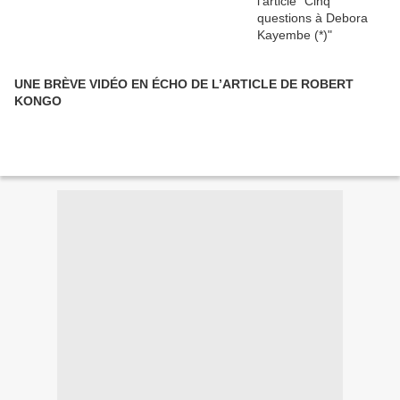
UNE BRÈVE VIDÉO EN ÉCHO DE L’ARTICLE DE ROBERT
KONGO