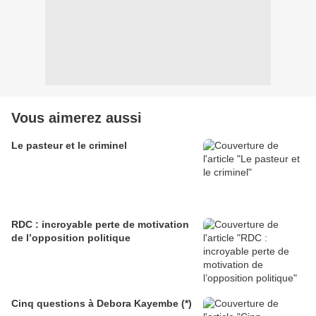
Vous aimerez aussi
Le pasteur et le criminel
RDC : incroyable perte de motivation
de l’opposition politique
Cinq questions à Debora Kayembe (*)