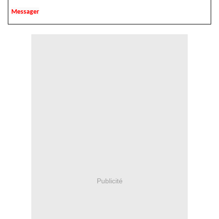
Messager
Publicité