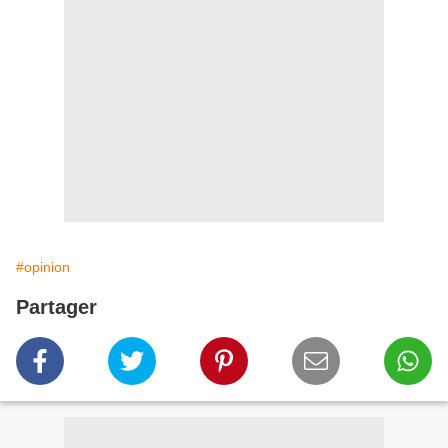
#opinion
Partager