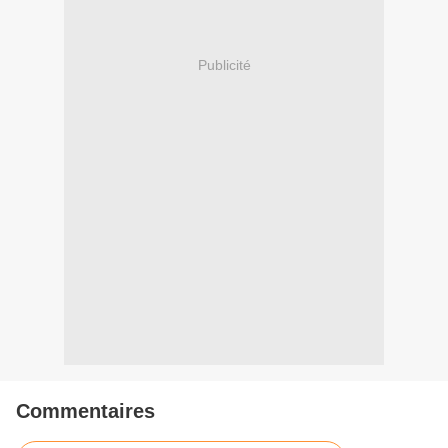
Publicité
Commentaires