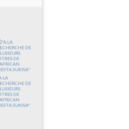
A LA
ECHERCHE DE
LUSIEURS
ITRES DE
'AFRICAN
IESTA SUKISA"