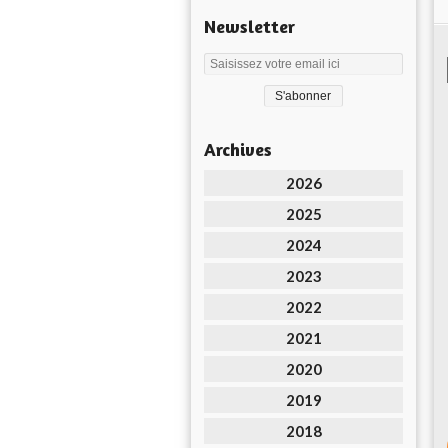
Newsletter
Archives
2026
2025
2024
2023
2022
2021
2020
2019
2018