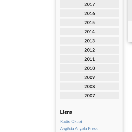
2017
2016
2015
2014
2013
2012
2011
2010
2009
2008
2007
Liens
Radio Okapi
Angêcia Angola Press