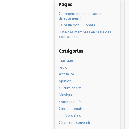
Pages
Comment nous contacter
directement?
Faire un don - Donate
Liste des membres en règle des
cotisations.
Catégories
musique
rétro
Actualité
opinion
culture er art
Musique
communiqué
Cinquantenaire
anniversaires
Chansons souvenirs