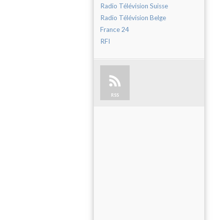
Radio Télévision Suisse
Radio Télévision Belge
France 24
RFI
RSS