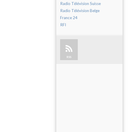
Radio Télévision Suisse
Radio Télévision Belge
France 24
RFI
RSS