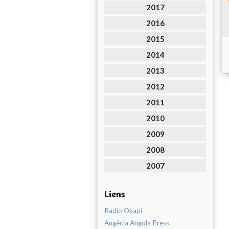
2017
2016
2015
2014
2013
2012
2011
2010
2009
2008
2007
Liens
Radio Okapi
Angêcia Angola Press