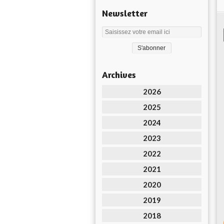
Newsletter
Archives
2026
2025
2024
2023
2022
2021
2020
2019
2018