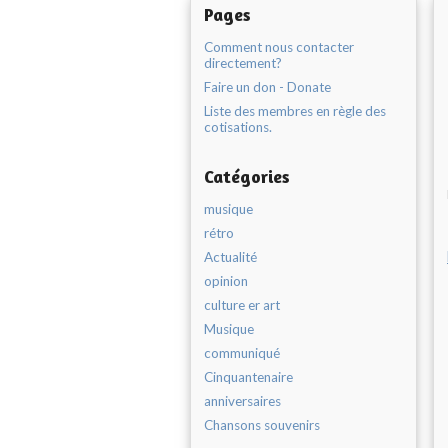
Pages
Comment nous contacter
directement?
Faire un don - Donate
Liste des membres en règle des
cotisations.
Catégories
musique
rétro
Actualité
opinion
culture er art
Musique
communiqué
Cinquantenaire
anniversaires
Chansons souvenirs