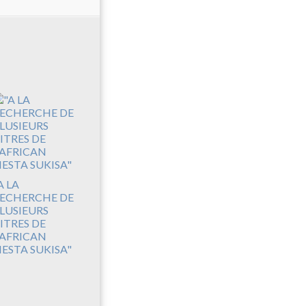
A LA
ECHERCHE DE
LUSIEURS
ITRES DE
'AFRICAN
IESTA SUKISA"