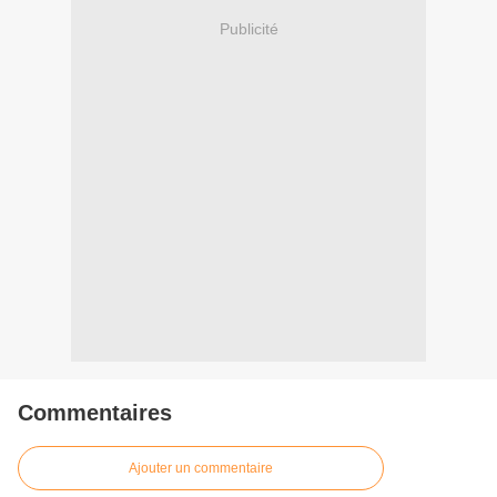
Publicité
Commentaires
Ajouter un commentaire