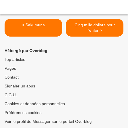
< Sakumuna
Cinq mille dollars pour
l'enfer >
Hébergé par Overblog
Top articles
Pages
Contact
Signaler un abus
C.G.U.
Cookies et données personnelles
Préférences cookies
Voir le profil de Messager sur le portail Overblog