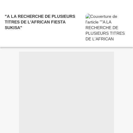
"A LA RECHERCHE DE PLUSIEURS
TITRES DE L'AFRICAN FIESTA
SUKISA"