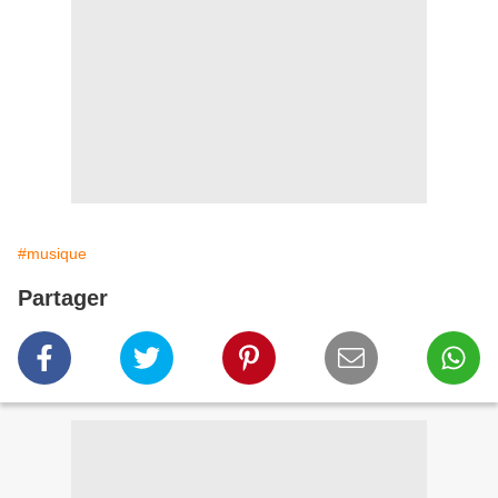
#musique
Partager