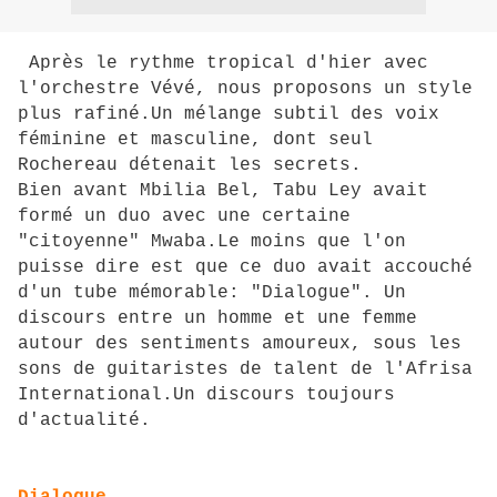
Après le rythme tropical d'hier avec
l'orchestre Vévé, nous proposons un style
plus rafiné.Un mélange subtil des voix
féminine et masculine, dont seul
Rochereau détenait les secrets.
Bien avant Mbilia Bel, Tabu Ley avait
formé un duo avec une certaine
"citoyenne" Mwaba.Le moins que l'on
puisse dire est que ce duo avait accouché
d'un tube mémorable: "Dialogue". Un
discours entre un homme et une femme
autour des sentiments amoureux, sous les
sons de guitaristes de talent de l'Afrisa
International.Un discours toujours
d'actualité.