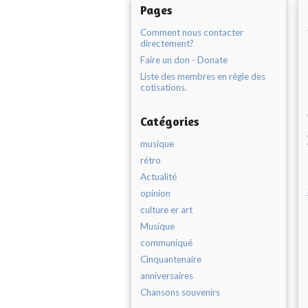
Pages
Comment nous contacter
directement?
Faire un don - Donate
Liste des membres en règle des
cotisations.
Catégories
musique
rétro
Actualité
opinion
culture er art
Musique
communiqué
Cinquantenaire
anniversaires
Chansons souvenirs