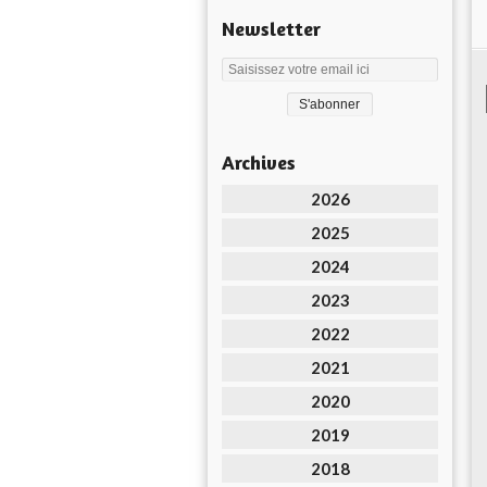
Newsletter
Archives
2026
2025
2024
2023
2022
2021
2020
2019
2018