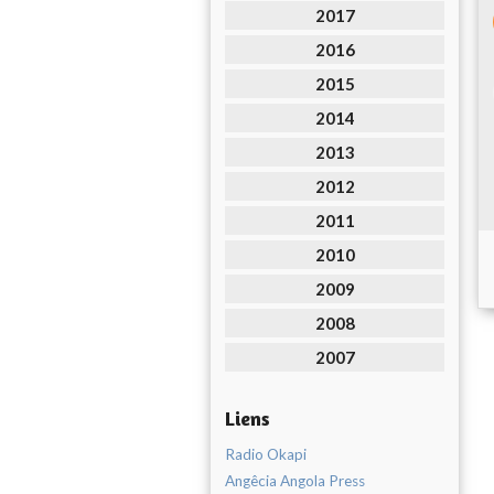
2017
2016
2015
2014
2013
2012
2011
2010
2009
2008
2007
Liens
Radio Okapi
Angêcia Angola Press