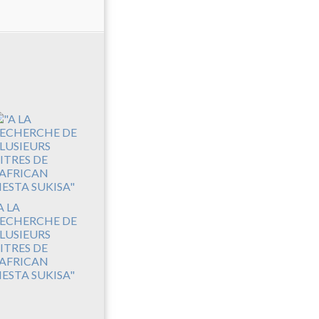
A LA
ECHERCHE DE
LUSIEURS
ITRES DE
'AFRICAN
IESTA SUKISA"