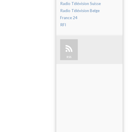
Radio Télévision Suisse
Radio Télévision Belge
France 24
RFI
RSS