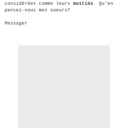
considérées comme leurs
moitiés
. Qu'en
pensez-vous mes soeurs?
Messager