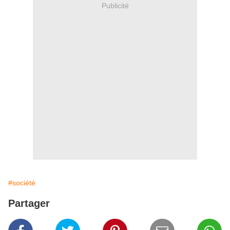
Publicité
#société
Partager