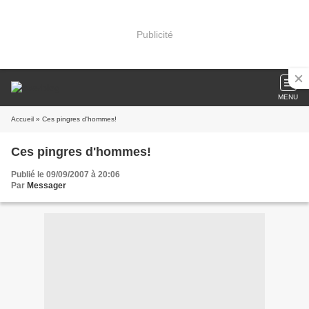
Publicité
MENU
Accueil
» Ces pingres d'hommes!
Ces pingres d'hommes!
Publié le 09/09/2007 à 20:06
Par
Messager