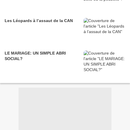
Les Léopards à l’assaut de la CAN
LE MARIAGE: UN SIMPLE ABRI
SOCIAL?