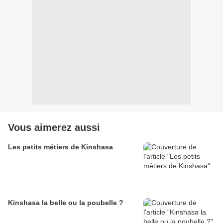
Vous aimerez aussi
Les petits métiers de Kinshasa
Kinshasa la belle ou la poubelle ?