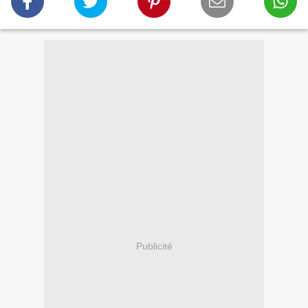
Publicité