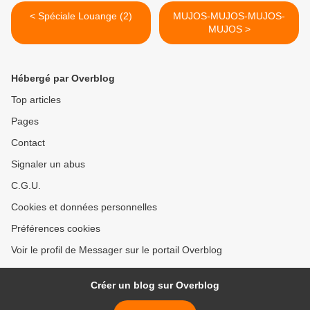
< Spéciale Louange (2)
MUJOS-MUJOS-MUJOS-
MUJOS >
Hébergé par Overblog
Top articles
Pages
Contact
Signaler un abus
C.G.U.
Cookies et données personnelles
Préférences cookies
Voir le profil de Messager sur le portail Overblog
Créer un blog sur Overblog