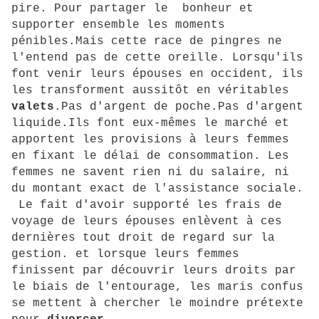
pire. Pour partager le bonheur et
supporter ensemble les moments
pénibles.Mais cette race de pingres ne
l'entend pas de cette oreille. Lorsqu'ils
font venir leurs épouses en occident, ils
les transforment aussitôt en véritables
valets
.Pas d'argent de poche.Pas d'argent
liquide.Ils font eux-mêmes le marché et
apportent les provisions à leurs femmes
en fixant le délai de consommation. Les
femmes ne savent rien ni du salaire, ni
du montant exact de l'assistance sociale.
Le fait d'avoir supporté les frais de
voyage de leurs épouses enlèvent à ces
dernières tout droit de regard sur la
gestion. et lorsque leurs femmes
finissent par découvrir leurs droits par
le biais de l'entourage, les maris confus
se mettent à chercher le moindre prétexte