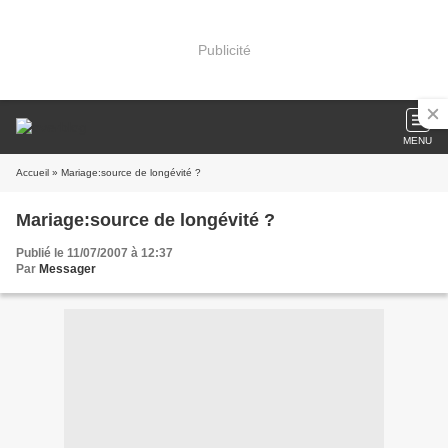
Publicité
MENU
Accueil
» Mariage:source de longévité ?
Mariage:source de longévité ?
Publié le 11/07/2007 à 12:37
Par
Messager