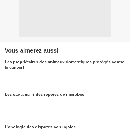
Vous aimerez aussi
Les propriétaires des animaux domestiques protégés contre
le cancer!
Les sac à main:des repères de microbes
L'apologie des disputes conjugales