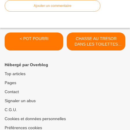
Ajouter un commentaire
< POT POURRI
CHASSE AU TRESOR
DANS LES TOILETTES
JAPONAISES >
Hébergé par Overblog
Top articles
Pages
Contact
Signaler un abus
C.G.U.
Cookies et données personnelles
Préférences cookies