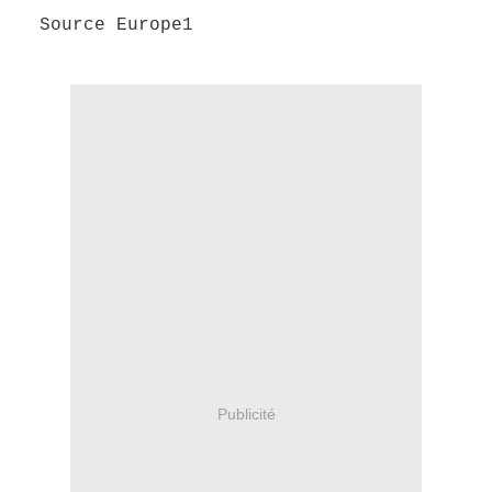
Source Europe1
Publicité