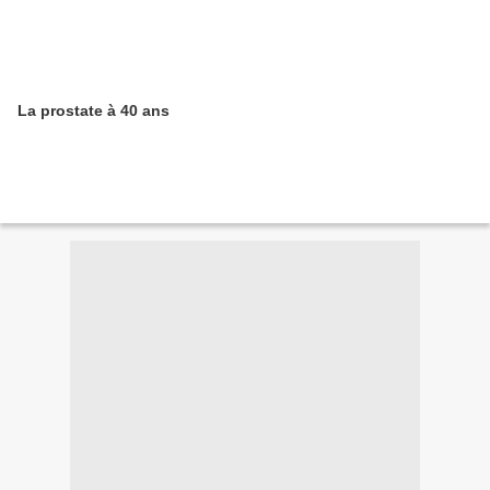
La prostate à 40 ans