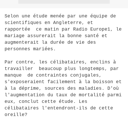
Selon une étude menée par une équipe de
scientifiques en Angleterre, et
rapportée ce matin par Radio Europe1, le
mariage assurerait la bonne santé et
augmenterait la durée de vie des
personnes mariées.
Par contre, les célibataires, enclins à
travailler beaucoup plus longtemps, par
manque de contraintes conjugales,
s'exposeraient facilement à la boisson et
à la déprime, sources des maladies. D'où
l'augmentation du taux de mortalité parmi
eux, conclut cette étude. Les
célibataires l'entendront-ils de cette
oreille?