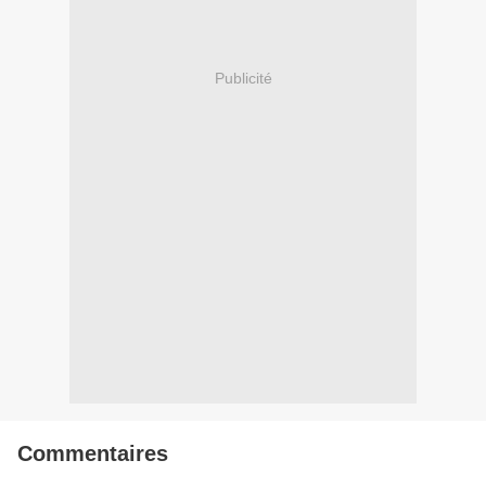
Publicité
Commentaires