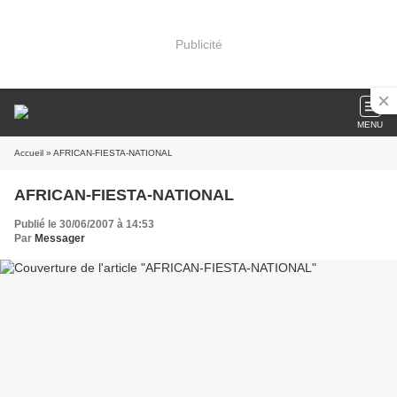
Publicité
MENU
Accueil
» AFRICAN-FIESTA-NATIONAL
AFRICAN-FIESTA-NATIONAL
Publié le 30/06/2007 à 14:53
Par
Messager