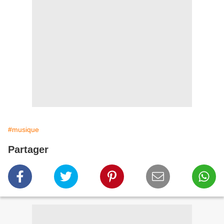
#musique
Partager