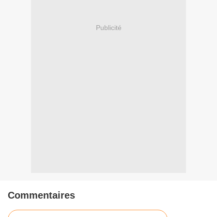
Publicité
Commentaires