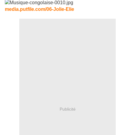
media.putfile.com/06-Jolie-Elie
Publicité