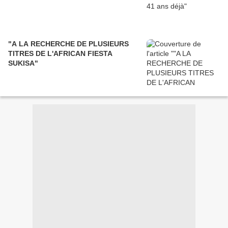
"A LA RECHERCHE DE PLUSIEURS
TITRES DE L'AFRICAN FIESTA
SUKISA"