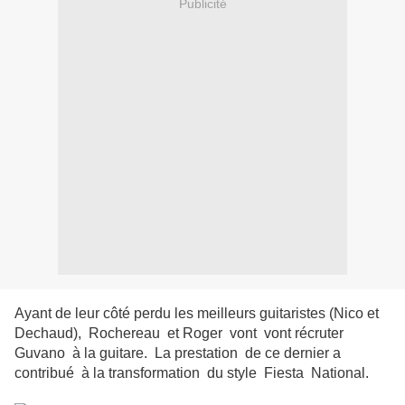
Publicité
Ayant de leur côté perdu les meilleurs guitaristes (Nico et
Dechaud), Rochereau et Roger vont vont récruter
Guvano à la guitare. La prestation de ce dernier a
contribué à la transformation du style Fiesta National.