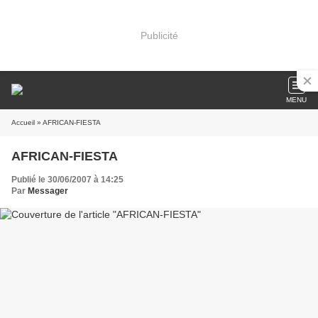
Publicité
MENU
Accueil
» AFRICAN-FIESTA
AFRICAN-FIESTA
Publié le 30/06/2007 à 14:25
Par
Messager