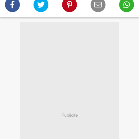
Publicité