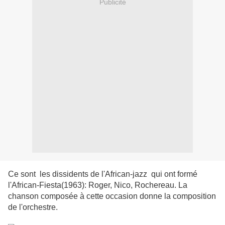
Publicité
Ce sont les dissidents de l'African-jazz qui ont formé
l'African-Fiesta(1963): Roger, Nico, Rochereau. La
chanson composée à cette occasion donne la composition
de l'orchestre.