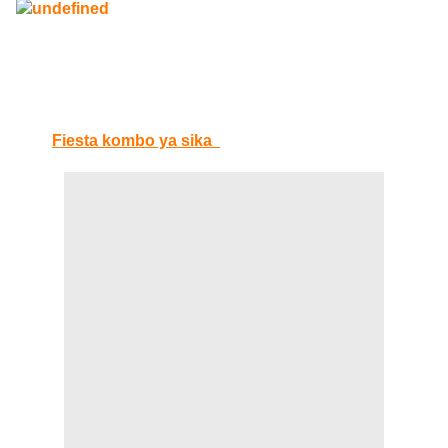
Fiesta kombo ya sika