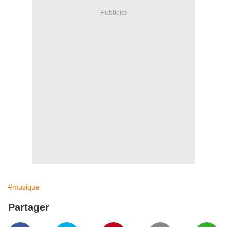
Publicité
#musique
Partager