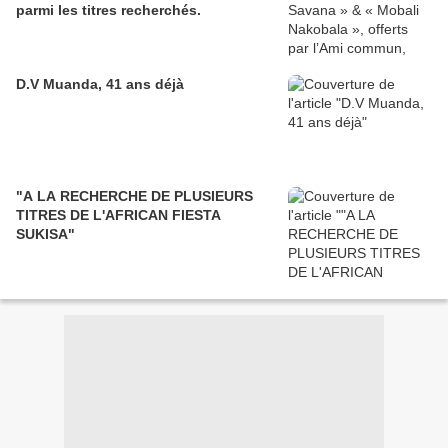
parmi les titres recherchés.
D.V Muanda, 41 ans déjà
"A LA RECHERCHE DE PLUSIEURS
TITRES DE L'AFRICAN FIESTA
SUKISA"