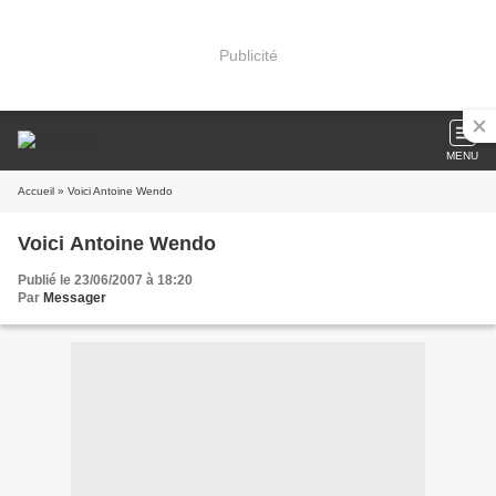
Publicité
MENU
Accueil
» Voici Antoine Wendo
Voici Antoine Wendo
Publié le 23/06/2007 à 18:20
Par
Messager