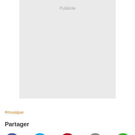
Publicité
#musique
Partager