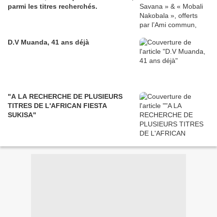
parmi les titres recherchés.
D.V Muanda, 41 ans déjà
"A LA RECHERCHE DE PLUSIEURS
TITRES DE L'AFRICAN FIESTA
SUKISA"