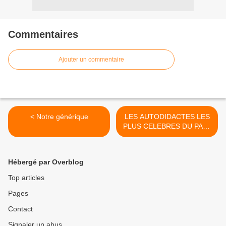
Commentaires
Ajouter un commentaire
< Notre générique
LES AUTODIDACTES LES
PLUS CELEBRES DU PAYS
>
Hébergé par Overblog
Top articles
Pages
Contact
Signaler un abus