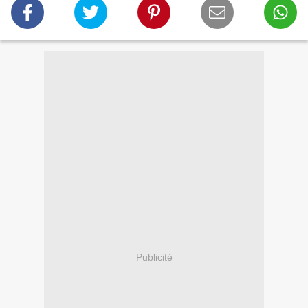
Publicité