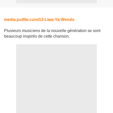
media.putfile.com/13-Liwa-Ya-Wendo
Plusieurs musiciens de la nouvelle génération se sont
beaucoup inspirés de cette chanson.