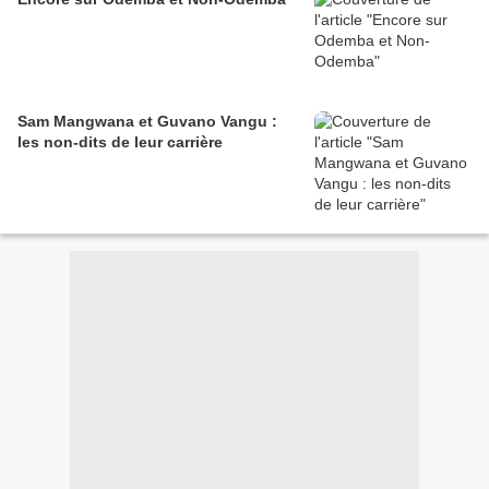
Sam Mangwana et Guvano Vangu :
les non-dits de leur carrière