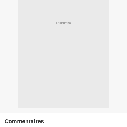
Publicité
Commentaires