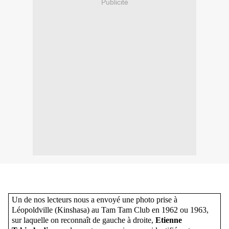
Publicité
Un de nos lecteurs nous a envoyé une photo prise à
Léopoldville (Kinshasa) au Tam Tam Club en 1962 ou 1963,
sur laquelle on reconnaît de gauche à droite,
Etienne