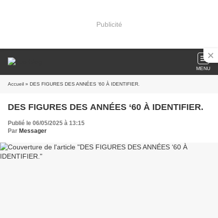
Publicité
MENU
Accueil
» DES FIGURES DES ANNÉES ‘60 À IDENTIFIER.
DES FIGURES DES ANNÉES ‘60 À IDENTIFIER.
Publié le 06/05/2025 à 13:15
Par
Messager