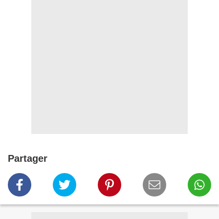
Partager